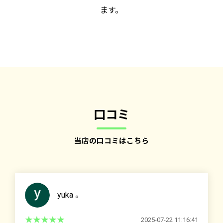
ます。
口コミ
当店の口コミはこちら
yuka 。
2025-07-22 11:16:41