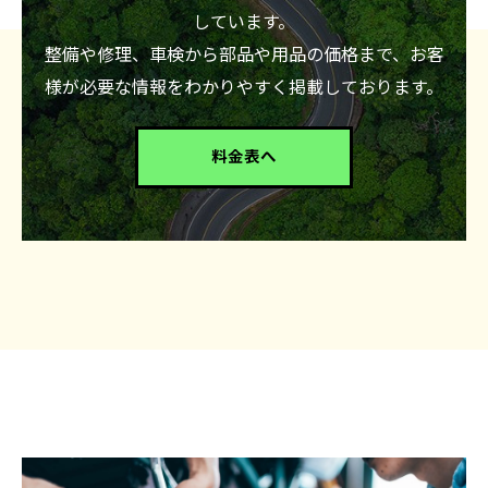
しています。
整備や修理、車検から部品や用品の価格まで、お客
様が必要な情報をわかりやすく掲載しております。
料金表へ