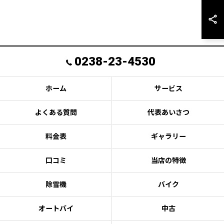
0238-23-4530
ホーム
サービス
よくある質問
代表あいさつ
料金表
ギャラリー
口コミ
当店の特徴
除雪機
バイク
オートバイ
中古