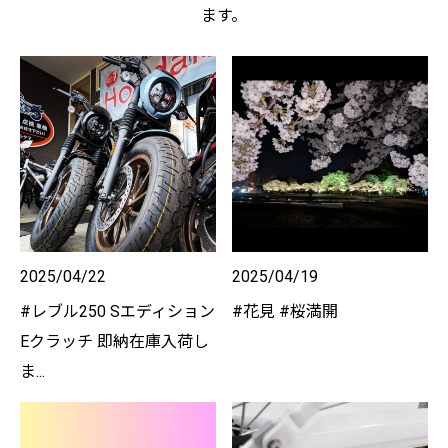
ます。
2025/04/22
2025/04/19
#レブル250 Sエディション
#花見 #桜満開
Eクラッチ 即納在庫入荷し
ま...