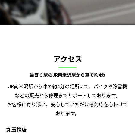
アクセス
最寄り駅のJR南米沢駅から車で約4分
JR南米沢駅から車で約4分の場所にて、バイクや除雪機
などの販売から修理までサポートしております。
お客様に寄り添い、安心していただける対応を心掛けて
おります。
丸玉輪店