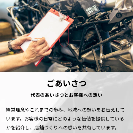
ごあいさつ
代表のあいさつとお客様への想い
経営理念やこれまでの歩み、地域への想いをお伝えして
います。お客様の日常にどのような価値を提供している
かを紹介し、店舗づくりへの想いを共有しています。