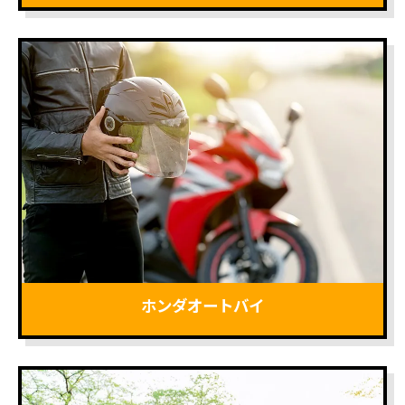
ホンダオートバイ