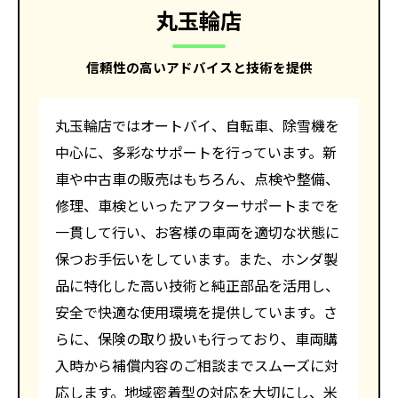
丸玉輪店
信頼性の高いアドバイスと技術を提供
丸玉輪店ではオートバイ、自転車、除雪機を
中心に、多彩なサポートを行っています。新
車や中古車の販売はもちろん、点検や整備、
修理、車検といったアフターサポートまでを
一貫して行い、お客様の車両を適切な状態に
保つお手伝いをしています。また、ホンダ製
品に特化した高い技術と純正部品を活用し、
安全で快適な使用環境を提供しています。さ
らに、保険の取り扱いも行っており、車両購
入時から補償内容のご相談までスムーズに対
応します。地域密着型の対応を大切にし、米