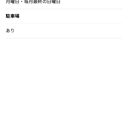
月曜日・毎月最終の日曜日
駐車場
あり