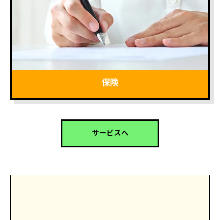
保険
サービスへ