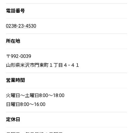
電話番号
0238-23-4530
所在地
〒992-0039
山形県米沢市門東町１丁目４−４１
営業時間
火曜日～土曜日8:00～18:00
日曜日8:00～16:00
定休日