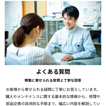
よくある質問
頻繁に寄せられる質問と丁寧な回答
お客様から寄せられる疑問に丁寧にお答えしています。
購入やメンテナンスに関する基本的な情報から、修理や
部品交換の具体的な手順まで、幅広い内容を解説してい