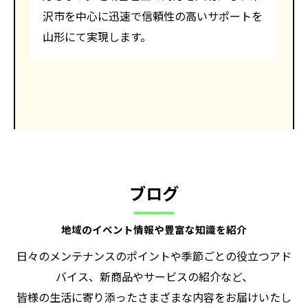
沢市を中心に迅速で信頼性の高いサポートを
山形にて実現します。
ブログ
地域のイベント情報や豊富な知識を紹介
日々のメンテナンスのポイントや季節ごとの役立つアド
バイス、新商品やサービスの紹介など、
皆様の生活に寄り添ったさまざまな内容をお届けいたし