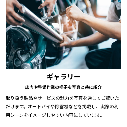
ギャラリー
店内や整備作業の様子を写真と共に紹介
取り扱う製品やサービスの魅力を写真を通じてご覧いた
だけます。オートバイや除雪機などを掲載し、実際の利
用シーンをイメージしやすい内容にしています。