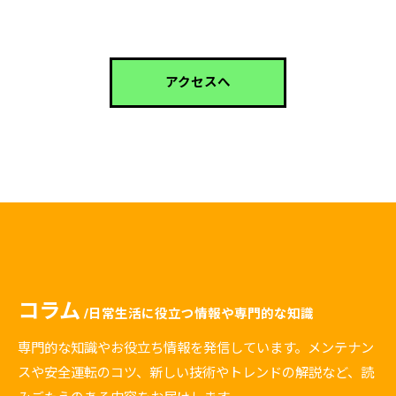
アクセスへ
コラム
日常生活に役立つ情報や専門的な知識
専門的な知識やお役立ち情報を発信しています。メンテナン
スや安全運転のコツ、新しい技術やトレンドの解説など、読