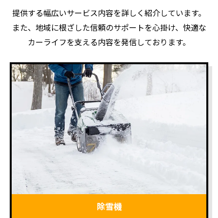
提供する幅広いサービス内容を詳しく紹介しています。
また、地域に根ざした信頼のサポートを心掛け、快適な
カーライフを支える内容を発信しております。
除雪機