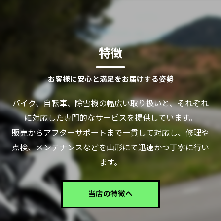
特徴
お客様に安心と満足をお届けする姿勢
バイク、自転車、除雪機の幅広い取り扱いと、それぞれ
に対応した専門的なサービスを提供しています。
販売からアフターサポートまで一貫して対応し、修理や
点検、メンテナンスなどを山形にて迅速かつ丁寧に行い
ます。
当店の特徴へ