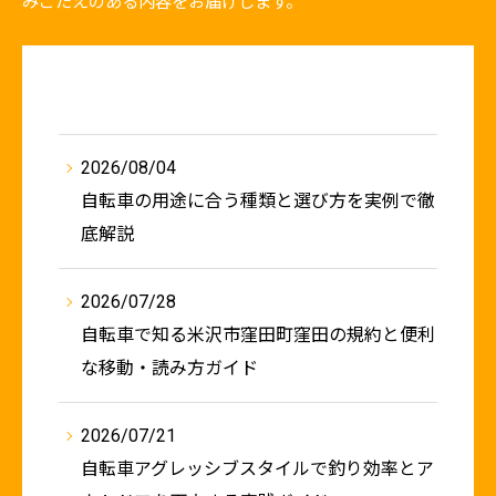
みごたえのある内容をお届けします。
2026/08/04
自転車の用途に合う種類と選び方を実例で徹
底解説
2026/07/28
自転車で知る米沢市窪田町窪田の規約と便利
な移動・読み方ガイド
2026/07/21
自転車アグレッシブスタイルで釣り効率とア