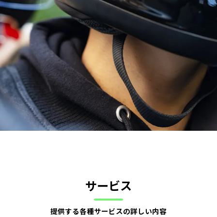
サービス
提供する各種サービスの詳しい内容