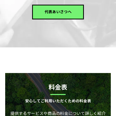
代表あいさつへ
料金表
安心してご利用いただくための料金表
提供するサービスや商品の料金について詳しく紹介