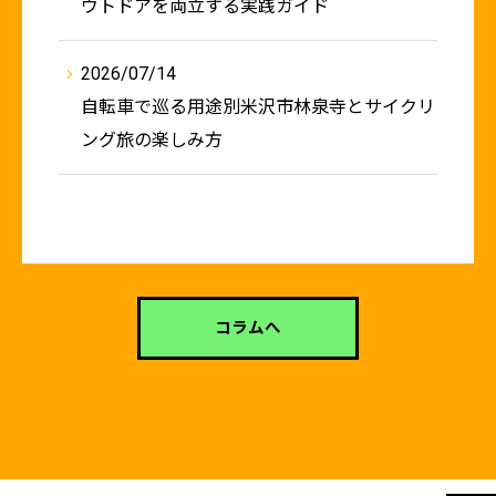
ウトドアを両立する実践ガイド
2026/07/14
自転車で巡る用途別米沢市林泉寺とサイクリ
ング旅の楽しみ方
コラムへ