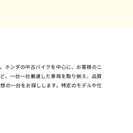
す。ホンダの中古バイクを中心に、お客様のニ
など、一台一台厳選した車両を取り揃え、品質
理想の一台をお探しします。特定のモデルや仕