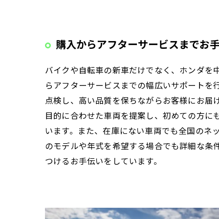
購入からアフターサービスまでお
バイクや自転車の新車だけでなく、ホンダを
らアフターサービスまでの幅広いサポートを
点検し、高い品質を保ちながらお客様にお届
目的に合わせた車両を提案し、初めての方に
います。また、在庫にない車両でも全国のネ
のモデルや年式を希望する場合でも詳細な条
つけるお手伝いをしています。