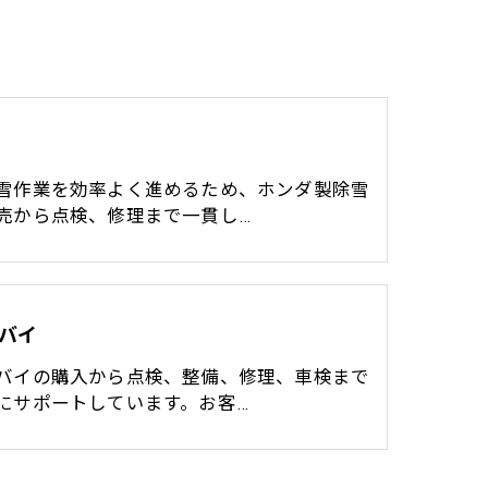
雪作業を効率よく進めるため、ホンダ製除雪
売から点検、修理まで一貫し…
バイ
バイの購入から点検、整備、修理、車検まで
にサポートしています。お客…