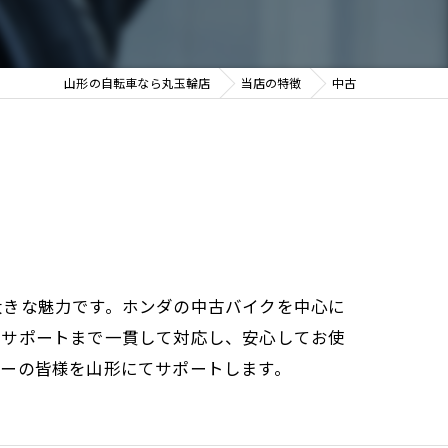
山形の自転車なら丸玉輪店
当店の特徴
中古
大きな魅力です。ホンダの中古バイクを中心に
ーサポートまで一貫して対応し、安心してお使
ダーの皆様を山形にてサポートします。