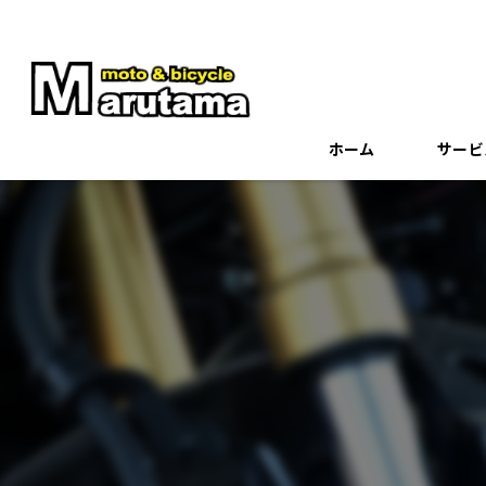
ホーム
サービ
よくあ
代表あ