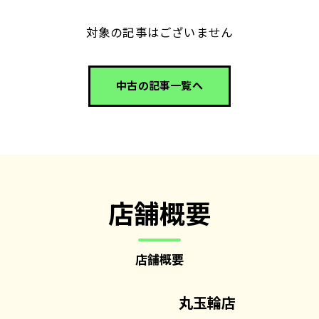
対象の記事はございません
中古の記事一覧へ
店舗概要
店舗概要
丸玉輪店