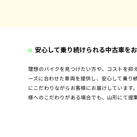
安心して乗り続けられる中古車を
理想のバイクを見つけたい方や、コストを抑
ーズに合わせた車両を提供し、安心して乗り
にこだわりながらお客様にお届けしています
様へのこだわりがある場合でも、山形にて提