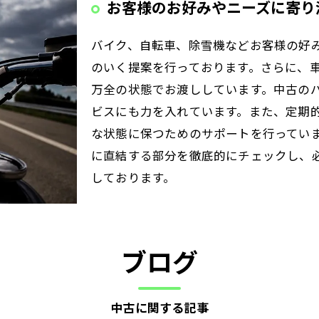
お客様のお好みやニーズに寄り
バイク、自転車、除雪機などお客様の好
のいく提案を行っております。さらに、
万全の状態でお渡ししています。中古の
ビスにも力を入れています。また、定期
な状態に保つためのサポートを行ってい
に直結する部分を徹底的にチェックし、
しております。
ブログ
中古に関する記事