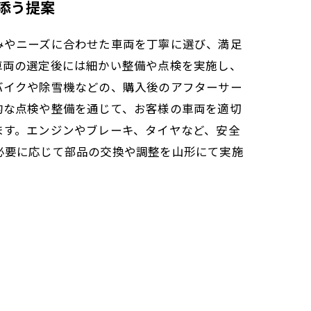
添う提案
みやニーズに合わせた車両を丁寧に選び、満足
車両の選定後には細かい整備や点検を実施し、
バイクや除雪機などの、購入後のアフターサー
的な点検や整備を通じて、お客様の車両を適切
ます。エンジンやブレーキ、タイヤなど、安全
必要に応じて部品の交換や調整を山形にて実施