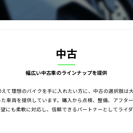
中古
幅広い中古車のラインナップを提供
抑えて理想のバイクを手に入れたい方に、中古の選択肢は
った車両を提供しています。購入から点検、整備、アフタ
要望にも柔軟に対応し、信頼できるパートナーとしてライ