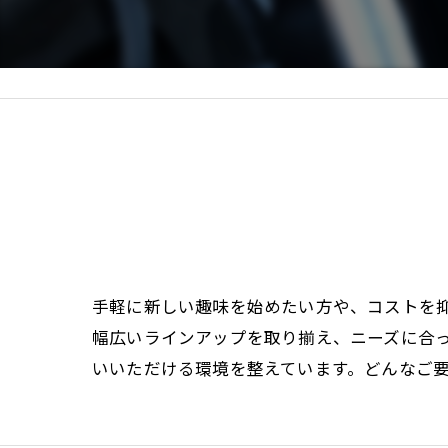
手軽に新しい趣味を始めたい方や、コストを
幅広いラインアップを取り揃え、ニーズに合
いいただける環境を整えています。どんなご