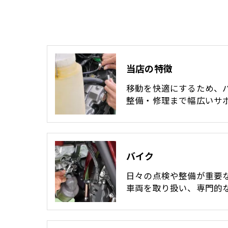
当店の特徴
移動を快適にするため、
整備・修理まで幅広いサ
バイク
日々の点検や整備が重要
車両を取り扱い、専門的