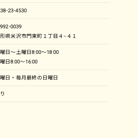
238-23-4530
992-0039
形県米沢市門東町１丁目４−４１
曜日～土曜日8:00～18:00
曜日8:00～16:00
月曜日・毎月最終の日曜日
あり