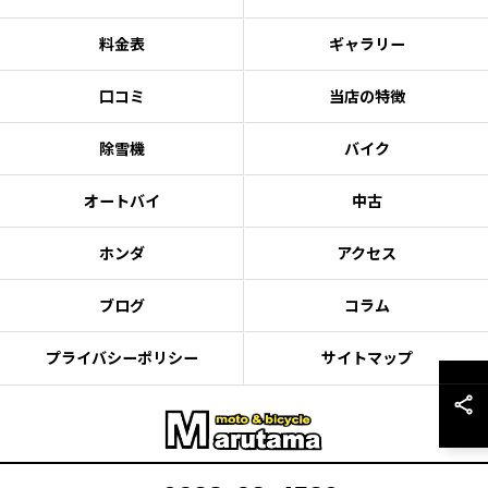
料金表
ギャラリー
口コミ
当店の特徴
除雪機
バイク
オートバイ
中古
ホンダ
アクセス
ブログ
コラム
プライバシーポリシー
サイトマップ