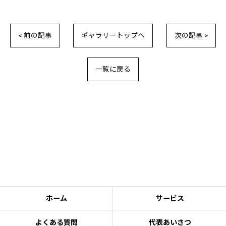
< 前の記事
ギャラリートップへ
次の記事 >
一覧に戻る
ホーム
サービス
よくある質問
代表あいさつ