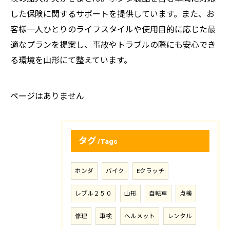
した保険に関するサポートを提供しています。また、お
客様一人ひとりのライフスタイルや使用目的に応じた最
適なプランを提案し、事故やトラブルの際にも安心でき
る環境を山形にて整えています。
ページはありません
タグ
Tags
ホンダ
バイク
Eクラッチ
レブル２５０
山形
自転車
点検
修理
車検
ヘルメット
レンタル