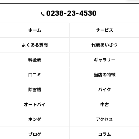
0238-23-4530
ホーム
サービス
よくある質問
代表あいさつ
料金表
ギャラリー
口コミ
当店の特徴
除雪機
バイク
オートバイ
中古
ホンダ
アクセス
ブログ
コラム