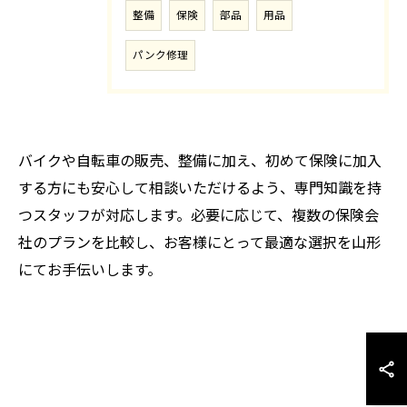
整備
保険
部品
用品
パンク修理
バイクや自転車の販売、整備に加え、初めて保険に加入
する方にも安心して相談いただけるよう、専門知識を持
つスタッフが対応します。必要に応じて、複数の保険会
社のプランを比較し、お客様にとって最適な選択を山形
にてお手伝いします。