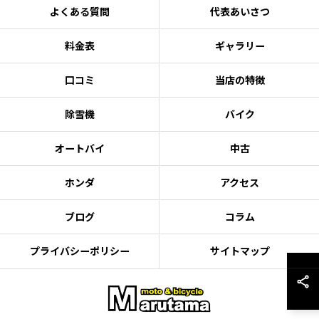
よくある質問
代表あいさつ
料金表
ギャラリー
口コミ
当店の特徴
除雪機
バイク
オートバイ
中古
ホンダ
アクセス
ブログ
コラム
プライバシーポリシー
サイトマップ