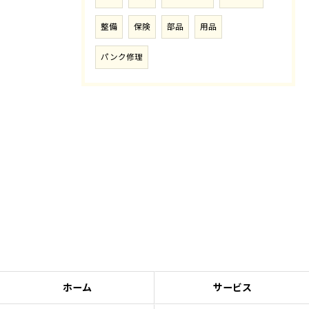
整備
保険
部品
用品
パンク修理
ホーム
サービス