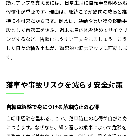
筋力アップを支えるには、日常生活に自転車を組み込む
習慣化が重要です。理由は、継続こそが筋肉の成長と維
持に不可欠だからです。例えば、通勤や買い物の移動手
段として自転車を選ぶ、週末に目的地を決めてサイクリ
ングするなど、習慣化しやすい工夫をしましょう。こう
した日々の積み重ねが、効果的な筋力アップに直結しま
す。
落車や事故リスクを減らす安全対策
自転車経験で身につける落車防止の心得
自転車経験を重ねることで、落車防止の心得が自然と身
につきます。なぜなら、繰り返しの乗車によって危険を