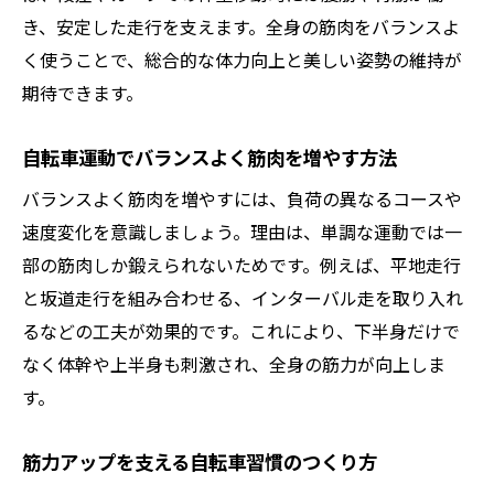
き、安定した走行を支えます。全身の筋肉をバランスよ
く使うことで、総合的な体力向上と美しい姿勢の維持が
期待できます。
自転車運動でバランスよく筋肉を増やす方法
バランスよく筋肉を増やすには、負荷の異なるコースや
速度変化を意識しましょう。理由は、単調な運動では一
部の筋肉しか鍛えられないためです。例えば、平地走行
と坂道走行を組み合わせる、インターバル走を取り入れ
るなどの工夫が効果的です。これにより、下半身だけで
なく体幹や上半身も刺激され、全身の筋力が向上しま
す。
筋力アップを支える自転車習慣のつくり方