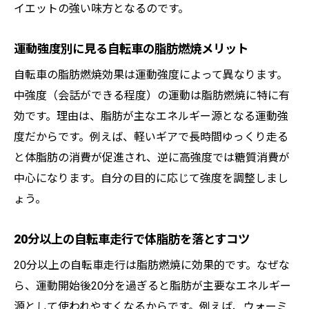
イエットの強い味方となるのです。
運動強度別に見る自転車の脂肪燃焼メリット
自転車の脂肪燃焼効果は運動強度によって異なります。
中強度（会話ができる程度）の運動は脂肪燃焼に特に有
効です。理由は、脂肪が主なエネルギー源となる運動強
度だからです。例えば、軽いギアで長時間ゆっくり走る
と体脂肪の消費が促進され、逆に高強度では糖質消費が
中心になります。自分の目的に応じて強度を調整しまし
ょう。
20分以上の自転車走行で体脂肪を落とすコツ
20分以上の自転車走行は脂肪燃焼に効果的です。なぜな
ら、運動開始後20分を過ぎると脂肪が主要なエネルギー
源として使われやすくなるからです。例えば、ウォーミ