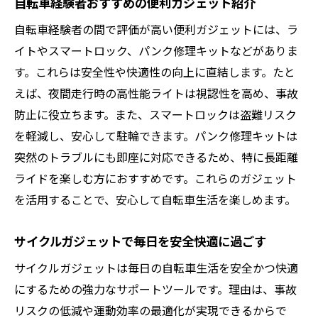
自転車経験者おすすめの便利ガジェット紹介
自転車経験者の間で評価が高い便利ガジェットには、ラ
イトやスマートロック、パンク修理キットなどがありま
す。これらは安全性や快適性の向上に直結します。たと
えば、夜間走行時の高性能ライトは視認性を高め、事故
防止に役立ちます。また、スマートロックは盗難リスク
を軽減し、安心して駐輪できます。パンク修理キットは
突然のトラブルにも即座に対応できるため、特に長距離
ライドを楽しむ方におすすめです。これらのガジェット
を活用することで、安心して自転車生活を楽しめます。
サイクルガジェットで毎日を安全快適に過ごす
サイクルガジェットは毎日の自転車生活を安全かつ快適
にするための強力なサポートツールです。理由は、事故
リスクの低減や運動効率の最適化が実現できるからで