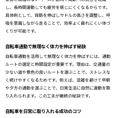
し、長時間運動しても疲労を感じにくくなるからです。
具体例として、背筋を伸ばしサドルの高さを調整し、呼
吸を意識しながら走ることで、効率よく疲れにくい体づ
くりが可能です。
自転車通勤で無理なく体力を伸ばす秘訣
自転車通勤を活用して無理なく体力を伸ばすには、通勤
ルートの選定と時間設定が重要です。理由は、交通量の
少ない道や景色の良いルートを選ぶことで、ストレスな
く続けやすくなるためです。例えば、混雑を避けて早朝
や夕方の通勤を選ぶことで、日常生活に自然に運動を取
り入れられます。この工夫が継続の秘訣です。
自転車を日常に取り入れる成功のコツ