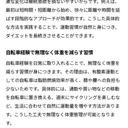
激な変化は継続意欲を損ないやすいからです。例えば、
最初は短時間・短距離から始め、徐々に距離や時間を延
ばす段階的なアプローチが効果的です。こうした具体的
な方法を実践することで、運動習慣が自然と身につき、
ダイエットを長続きさせることができます。
自転車経験で無理なく体重を減らす習慣
自転車経験を日常に取り入れることで、無理なく体重を
減らす習慣が身につきます。その理由は、有酸素運動と
しての自転車は脂肪燃焼効率が高く、膝や腰への負担も
少ないためです。具体的には、通勤や買い物などの移動
を自転車に置き換える、週末にサイクリングを楽しむな
ど、生活に合わせて自然に運動量を増やす方法がありま
す。こうした工夫で無理なく体重管理が可能となりま
す。