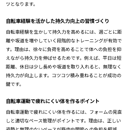
ツとなります。
自転車経験を活かした持久力向上の習慣づくり
自転車経験を生かして持久力を高めるには、週ごとに距
離や坂道を増やしていく段階的なトレーニングが有効で
す。理由は、徐々に負荷を高めることで体への負担を抑
えながら持久力を伸ばせるためです。例えば、平日は短
距離、休日は少し長めや坂道を取り入れると、無理なく
持久力が向上します。コツコツ積み重ねることが成功の
鍵です。
自転車運動で疲れにくい体を作るポイント
自転車運動で疲れにくい体を作るには、フォームの見直
しと適切なペース管理がポイントです。理由は、正しい
姿勢と無理のないペースが筋肉や関節への負担を軽減