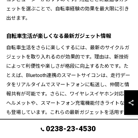
ェットを選ぶことで、自転車経験の効果を最大限に引き
出せます。
自転車生活が楽しくなる最新ガジェット情報
自転車生活をさらに楽しくするには、最新のサイクルガ
ジェットを取り入れるのが効果的です。理由は、新技術
によって利便性や楽しさが格段に向上するためです。た
とえば、Bluetooth連携のスマートサイコンは、走行デー
タをリアルタイムでスマートフォンに転送し、仲間と情
報共有が可能です。さらに、ワイヤレスイヤホン対応の
ヘルメットや、スマートフォン充電機能付きライトなど
も登場しています。これらの最新ガジェットを活用すれ
ば、自転車経験がより充実し、毎日の移動や運動が楽し
0238-23-4530
くなります。