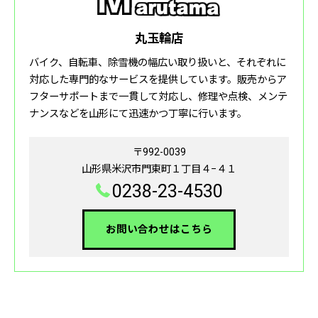
丸玉輪店
バイク、自転車、除雪機の幅広い取り扱いと、それぞれに
対応した専門的なサービスを提供しています。販売からア
フターサポートまで一貫して対応し、修理や点検、メンテ
ナンスなどを山形にて迅速かつ丁寧に行います。
〒992-0039
山形県米沢市門東町１丁目４−４１
0238-23-4530
お問い合わせはこちら