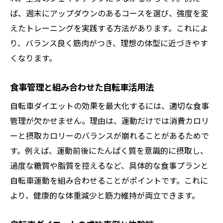
ば、週末にアップダウンのあるコースを選び、強度を変
えたトレーニングを実践する方法があります。これによ
り、バランス良く筋肉がつき、理想の体型に近づきやす
くなります。
食事管理と組み合わせた自転車活用法
自転車ダイエットの効果を最大化するには、適切な食事
管理が欠かせません。理由は、運動だけでは消費カロリ
ーと摂取カロリーのバランスが崩れることがあるためで
す。例えば、運動前後にたんぱく質を意識的に摂取し、
過度な糖質や脂質を控えるなど、具体的な食事プランと
自転車運動を組み合わせることがポイントです。これに
より、健康的な体重減少と筋力維持が両立できます。