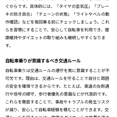
ぐからです。具体的には、「タイヤの空気圧」「ブレー
キの効き具合」「チェーンの状態」「ライトやベルの動
作確認」などを毎回乗る前にチェックしましょう。これ
らを習慣にすることで、安心して自転車を利用でき、健
康維持やダイエットの取り組みも継続しやすくなりま
す。
自転車乗りが意識するべき交通ルール
自転車乗りは交通ルールの遵守を常に意識することが不
可欠です。理由は、交通ルールを守ることで自分と周囲
の安全を確保できるからです。たとえば、車道の左側通
行や信号の順守、歩行者優先の意識などが代表的です。
これらを徹底することで、事故やトラブルの発生リスク
が減り、安心して自転車経験を積むことができます。交