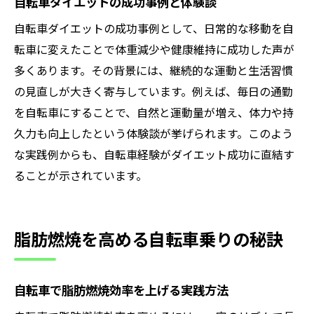
自転車ダイエットの成功事例と体験談
自転車ダイエットの成功事例として、日常的な移動を自
転車に変えたことで体重減少や健康維持に成功した声が
多くあります。その背景には、継続的な運動と生活習慣
の見直しが大きく寄与しています。例えば、毎日の通勤
を自転車にすることで、自然と運動量が増え、体力や持
久力も向上したという体験談が挙げられます。このよう
な実践例からも、自転車経験がダイエット成功に直結す
ることが示されています。
脂肪燃焼を高める自転車乗りの秘訣
自転車で脂肪燃焼効率を上げる実践方法