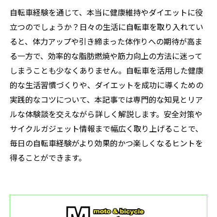
自転車経験を通じて、本当に健康維持やダイエットに役
立つのでしょうか？日々の生活に自転車を取り入れてい
ると、体力アップや引き締まった体作りへの期待が高ま
る一方で、効率的な脂肪燃焼や筋力向上の方法に迷って
しまうことも少なくありません。自転車を活用した健康
的な生活習慣づくりや、ダイエットを成功に導くための
実践的なコツについて、本記事では専門的な知見とリア
ルな体験談を交えながら詳しく解説します。安全対策や
サイクルガジェット情報まで幅広く取り上げることで、
毎日の自転車経験がより効果的かつ楽しくなるヒントを
得ることができます。