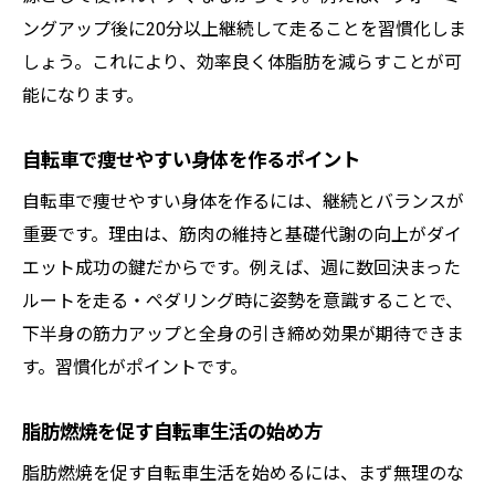
ングアップ後に20分以上継続して走ることを習慣化しま
しょう。これにより、効率良く体脂肪を減らすことが可
能になります。
自転車で痩せやすい身体を作るポイント
自転車で痩せやすい身体を作るには、継続とバランスが
重要です。理由は、筋肉の維持と基礎代謝の向上がダイ
エット成功の鍵だからです。例えば、週に数回決まった
ルートを走る・ペダリング時に姿勢を意識することで、
下半身の筋力アップと全身の引き締め効果が期待できま
す。習慣化がポイントです。
脂肪燃焼を促す自転車生活の始め方
脂肪燃焼を促す自転車生活を始めるには、まず無理のな