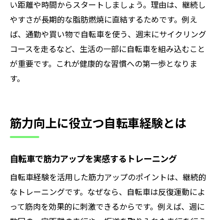
い距離や時間からスタートしましょう。理由は、継続し
やすさが長期的な脂肪燃焼に直結するためです。例え
ば、通勤や買い物で自転車を使う、週末にサイクリング
コースを走るなど、生活の一部に自転車を組み込むこと
が重要です。これが健康的な習慣への第一歩となりま
す。
筋力向上に役立つ自転車経験とは
自転車で筋力アップを実感するトレーニング
自転車経験を活用した筋力アップのポイントは、継続的
なトレーニングです。なぜなら、自転車は反復運動によ
って筋肉を効果的に刺激できるからです。例えば、週に