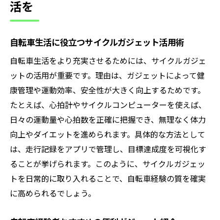
活を
自転車生活に役立つサイクルガジェット活用術
自転車生活をより充実させるためには、サイクルガジェ
ットの活用が重要です。理由は、ガジェットによって健
康管理や運動効率、安全性が大きく向上するためです。
たとえば、心拍計やサイクルコンピューターを使えば、
日々の運動量や心拍数を正確に把握でき、無理なく体力
向上やダイエットを進められます。具体的な方法として
は、走行記録をアプリで管理し、目標達成度を可視化す
ることが挙げられます。このように、サイクルガジェッ
トを日常的に取り入れることで、自転車経験の質を確実
に高められるでしょう。