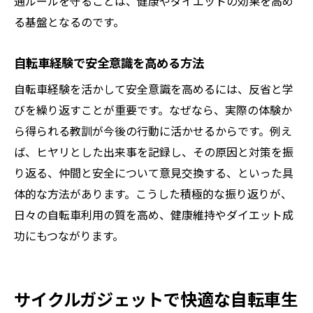
通ルールを守ることは、健康やダイエットの効果を高め
る基盤となるのです。
自転車経験で安全意識を高める方法
自転車経験を活かして安全意識を高めるには、反省と学
びを繰り返すことが重要です。なぜなら、実際の体験か
ら得られる教訓が今後の行動に活かせるからです。例え
ば、ヒヤリとした出来事を記録し、その原因と対策を振
り返る、仲間と安全について意見交換する、といった具
体的な方法があります。こうした積極的な振り返りが、
日々の自転車利用の質を高め、健康維持やダイエット成
功にもつながります。
サイクルガジェットで快適な自転車生