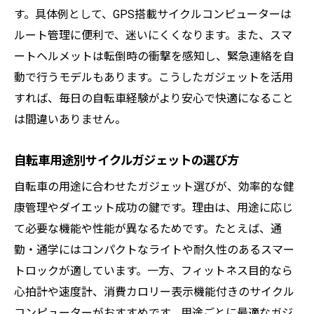
す。具体例として、GPS搭載サイクルコンピューターは
ルート管理に便利で、迷いにくくなります。また、スマ
ートヘルメットは転倒時の衝撃を感知し、緊急連絡を自
動で行うモデルもあります。こうしたガジェットを活用
すれば、毎日の自転車経験がより安心で快適になること
は間違いありません。
自転車用途別サイクルガジェットの選び方
自転車の用途に合わせたガジェット選びが、効率的な健
康管理やダイエット成功の鍵です。理由は、用途に応じ
て必要な機能や性能が異なるためです。たとえば、通
勤・通学にはコンパクトなライトや耐久性のあるスマー
トロックが適しています。一方、フィットネス目的なら
心拍計や速度計、消費カロリー表示機能付きのサイクル
コンピューターがおすすめです。用途ごとに最適なガジ