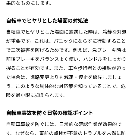
果的なものにします。
自転車でヒヤリとした場面の対処法
自転車でヒヤリとした場面に遭遇した時は、冷静な対処
が重要です。これは、パニックにならずに行動すること
で二次被害を防げるためです。例えば、急ブレーキ時は
前後ブレーキをバランスよく使い、ハンドルをしっかり
握ることが有効です。また、車や歩行者との接触が迫っ
た場合は、進路変更よりも減速・停止を優先しましょ
う。このような具体的な対応策を知っていることで、危
険を最小限に抑えられます。
自転車事故を防ぐ日常の確認ポイント
自転車事故を防ぐには、日常的な確認作業が効果的で
す。なぜなら、事前の点検が不意のトラブルを未然に防