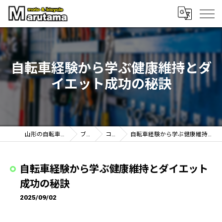
自転車経験から学ぶ健康維持とダ
イエット成功の秘訣
山形の自転車なら丸玉輪店
ブログ
コラム
自転車経験から学ぶ健康維持とダイエット成功の秘訣
自転車経験から学ぶ健康維持とダイエット
成功の秘訣
2025/09/02