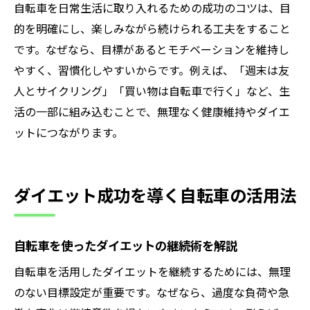
自転車を日常生活に取り入れるための成功のコツは、目
的を明確にし、楽しみながら続けられる工夫をすること
です。なぜなら、目標があるとモチベーションを維持し
やすく、習慣化しやすいからです。例えば、「週末は友
人とサイクリング」「買い物は自転車で行く」など、生
活の一部に組み込むことで、無理なく健康維持やダイエ
ットにつながります。
ダイエット成功を導く自転車の活用法
自転車を使ったダイエットの継続術を解説
自転車を活用したダイエットを継続するためには、無理
のない目標設定が重要です。なぜなら、過度な負荷や急