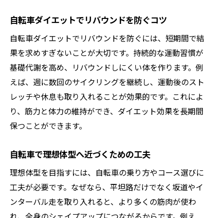
自転車ダイエットでリバウンドを防ぐコツ
自転車ダイエットでリバウンドを防ぐには、短期間で結
果を求めすぎないことが大切です。持続的な運動習慣が
基礎代謝を高め、リバウンドしにくい体を作ります。例
えば、週に数回のサイクリングを継続し、運動後のスト
レッチや休息も取り入れることが効果的です。これによ
り、筋力と体力の維持ができ、ダイエット効果を長期間
保つことができます。
自転車で理想体型へ近づくための工夫
理想体型を目指すには、自転車の乗り方やコース選びに
工夫が必要です。なぜなら、平坦路だけでなく坂道やイ
ンターバル走を取り入れると、より多くの筋肉が使わ
れ、全身のシェイプアップにつながるからです。例え