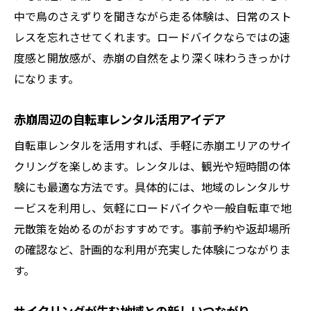
中で鳥のさえずりを聞きながら走る体験は、日常のスト
レスを忘れさせてくれます。ロードバイクならではの速
度感と開放感が、赤崩の自然をより深く味わうきっかけ
になります。
赤崩周辺の自転車レンタル活用アイデア
自転車レンタルを活用すれば、手軽に赤崩エリアのサイ
クリングを楽しめます。レンタルは、観光や短時間の体
験にも最適な方法です。具体的には、地域のレンタルサ
ービスを利用し、気軽にロードバイクや一般自転車で地
元散策を始めるのがおすすめです。事前予約や返却場所
の確認など、計画的な利用が充実した体験につながりま
す。