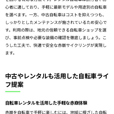
心者に適しており、手軽に最新モデルや用途別の自転車
を選べます。一方、中古自転車はコストを抑えつつも、
しっかりとしたメンテナンスが施されているため安心で
す。利用の際は、地元の信頼できる自転車ショップを選
び、事前点検や必要な装備の確認を徹底しましょう。こ
うした工夫で、快適で安全な赤崩サイクリングが実現し
ます。
中古やレンタルも活用した自転車ライ
フ提案
自転車レンタルを活用した手軽な赤崩体験
赤崩を自転車で手軽に楽しむには、地域に根ざした自転