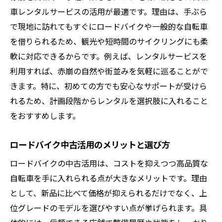
車レンタルサービスの活用が最適です。理由は、手ぶら
で現地に訪れてもすぐにロードバイクや一般的な自転車
を借りられるため、観光や短時間のサイクリングにも柔
軟に対応できるからです。例えば、レンタルサービスを
利用すれば、赤崩の自然や街並みを気軽に巡ることがで
きます。特に、初めての方でも安心なサポートが受けら
れるため、計画段階からレンタルを選択肢に入れること
をおすすめします。
ロードバイク中古活用のメリットと選び方
ロードバイクの中古活用は、コストを抑えつつ高品質な
自転車を手に入れられる点が大きなメリットです。理由
として、新品に比べて価格が抑えられるだけでなく、上
位グレードのモデルを選びやすい点が挙げられます。具