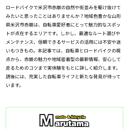
ロードバイクで米沢市赤崩の自然や街並みを駆け抜けて
みたいと思ったことはありませんか？地域色豊かな山形
県米沢市赤崩は、自転車愛好者にとって魅力的なスポッ
トが点在するエリアです。しかし、最適なルート選びや
メンテナンス、信頼できるサービスの活用には不安や迷
いもつきもの。本記事では、自転車とロードバイクの視
点から、赤崩の魅力や地域密着型の最新情報、安心して
走るためのコツまで実体験をもとに詳しく紹介します。
読後には、充実した自転車ライフと新たな発見が待って
います。