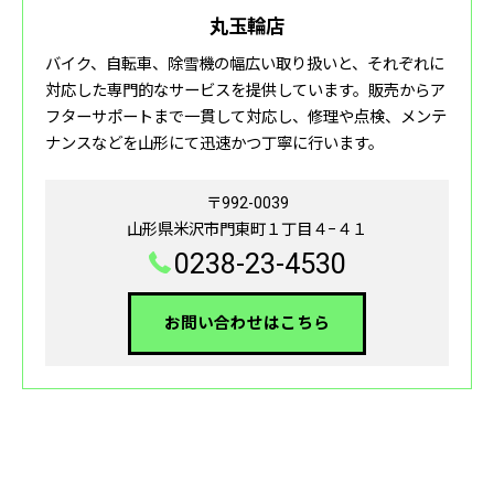
丸玉輪店
バイク、自転車、除雪機の幅広い取り扱いと、それぞれに
対応した専門的なサービスを提供しています。販売からア
フターサポートまで一貫して対応し、修理や点検、メンテ
ナンスなどを山形にて迅速かつ丁寧に行います。
〒992-0039
山形県米沢市門東町１丁目４−４１
0238-23-4530
お問い合わせはこちら