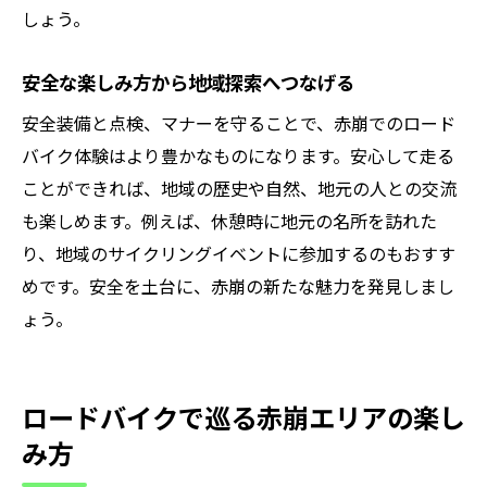
しょう。
安全な楽しみ方から地域探索へつなげる
安全装備と点検、マナーを守ることで、赤崩でのロード
バイク体験はより豊かなものになります。安心して走る
ことができれば、地域の歴史や自然、地元の人との交流
も楽しめます。例えば、休憩時に地元の名所を訪れた
り、地域のサイクリングイベントに参加するのもおすす
めです。安全を土台に、赤崩の新たな魅力を発見しまし
ょう。
ロードバイクで巡る赤崩エリアの楽し
み方