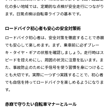
化の多い地域では、定期的な点検が安全走行につながり
ます。日常点検は自転車ライフの基本です。
ロードバイク初心者も安心の安全対策術
ロードバイク初心者は、安全対策を徹底することで赤崩
でも安心して楽しめます。まず、乗車前に必ずブレー
キ・タイヤ・ギアの状態を確認しましょう。走行時はス
ピードを控えめにし、周囲の状況に注意を払います。ま
た、事故防止のために手信号を使う習慣を身につけるこ
とも大切です。実際に一つずつ実践することで、初心者
でも自信を持ってロードバイクを楽しめるようになりま
す。
赤崩で守りたい自転車マナーとルール