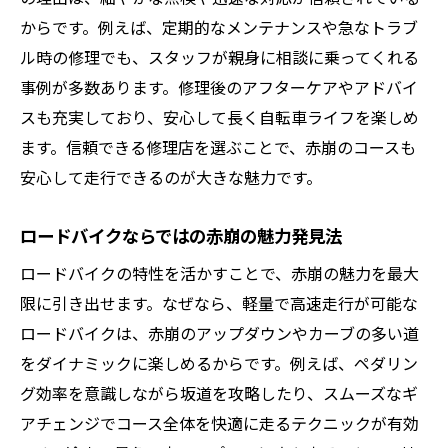
からです。例えば、定期的なメンテナンスや急なトラブ
ル時の修理でも、スタッフが親身に相談に乗ってくれる
事例が多数あります。修理後のアフターケアやアドバイ
スも充実しており、安心して長く自転車ライフを楽しめ
ます。信頼できる修理店を選ぶことで、赤崩のコースも
安心して走行できるのが大きな魅力です。
ロードバイクならではの赤崩の魅力発見法
ロードバイクの特性を活かすことで、赤崩の魅力を最大
限に引き出せます。なぜなら、軽量で高速走行が可能な
ロードバイクは、赤崩のアップダウンやカーブの多い道
をダイナミックに楽しめるからです。例えば、ペダリン
グ効率を意識しながら坂道を攻略したり、スムーズなギ
アチェンジでコース全体を快適に走るテクニックが有効