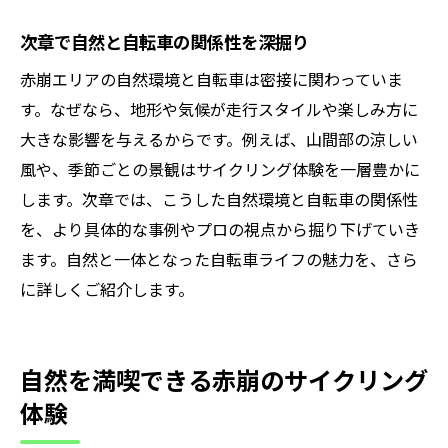
次章で自然と自転車の関係性を深掘り
赤崩エリアの自然環境と自転車は密接に関わっていま
す。なぜなら、地形や気候が走行スタイルや楽しみ方に
大きな影響を与えるからです。例えば、山間部の涼しい
風や、季節ごとの景観はサイクリング体験を一層豊かに
します。次章では、こうした自然環境と自転車の関係性
を、より具体的な事例やプロの視点から掘り下げていき
ます。自然と一体となった自転車ライフの魅力を、さら
に詳しくご紹介します。
自然を満喫できる赤崩のサイクリング
体験