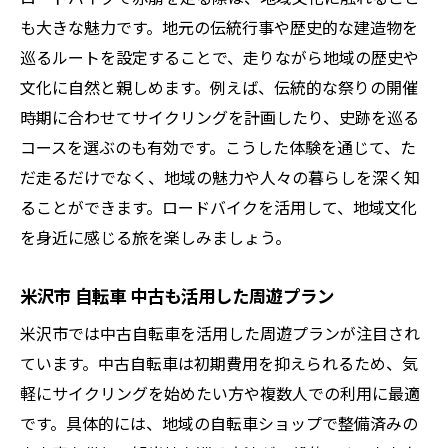
も大きな魅力です。地元の伝統行事や歴史的な建造物を
巡るルートを設定することで、走りながら地域の歴史や
文化に自然と親しめます。例えば、伝統的な祭りの開催
時期に合わせてサイクリングを計画したり、史跡を巡る
コースを選ぶのも有効です。こうした体験を通じて、た
だ走るだけでなく、地域の魅力や人々の暮らしを深く知
ることができます。ロードバイクを活用して、地域文化
を身近に感じる旅を楽しみましょう。
米沢市 自転車 中古も活用した周遊プラン
米沢市では中古自転車を活用した周遊プランが注目され
ています。中古自転車は初期費用を抑えられるため、気
軽にサイクリングを始めたい方や複数人での利用に最適
です。具体的には、地域の自転車ショップで整備済みの