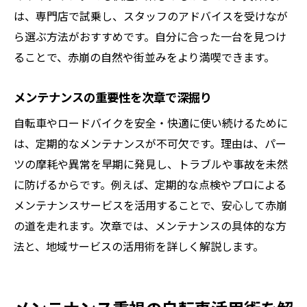
は、専門店で試乗し、スタッフのアドバイスを受けなが
ら選ぶ方法がおすすめです。自分に合った一台を見つけ
ることで、赤崩の自然や街並みをより満喫できます。
メンテナンスの重要性を次章で深掘り
自転車やロードバイクを安全・快適に使い続けるために
は、定期的なメンテナンスが不可欠です。理由は、パー
ツの摩耗や異常を早期に発見し、トラブルや事故を未然
に防げるからです。例えば、定期的な点検やプロによる
メンテナンスサービスを活用することで、安心して赤崩
の道を走れます。次章では、メンテナンスの具体的な方
法と、地域サービスの活用術を詳しく解説します。