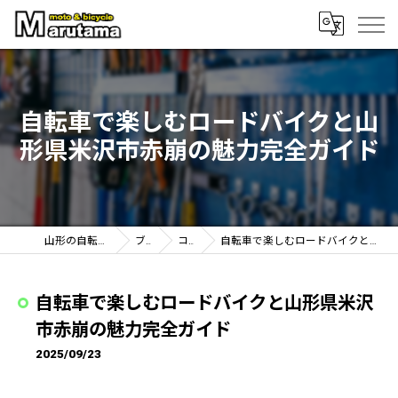
自転車で楽しむロードバイクと山
形県米沢市赤崩の魅力完全ガイド
山形の自転車なら丸玉輪店
ブログ
コラム
自転車で楽しむロードバイクと山形県米沢市赤崩の魅力完全ガイド
自転車で楽しむロードバイクと山形県米沢
市赤崩の魅力完全ガイド
2025/09/23