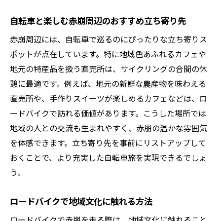
自転車と楽しむ赤崩周辺のおすすめ立ち寄り先
赤崩周辺には、自転車で巡るのにぴったりな立ち寄りス
ポットが点在しています。特に地域色あふれるカフェや
地元の特産品を扱う直売所は、サイクリングの合間の休
憩に最適です。例えば、地元の新鮮な農産物を味わえる
直売所や、手作りスイーツが楽しめるカフェなどは、ロ
ードバイクで訪れる価値があります。こうした場所では
地域の人との交流も生まれやすく、赤崩の温かな雰囲気
を体感できます。立ち寄り先を事前にリストアップして
おくことで、より充実した自転車旅を実現できるでしょ
う。
ロードバイクで地域文化に触れる方法
ロードバイクで赤崩を走る際は、地域文化に触れること