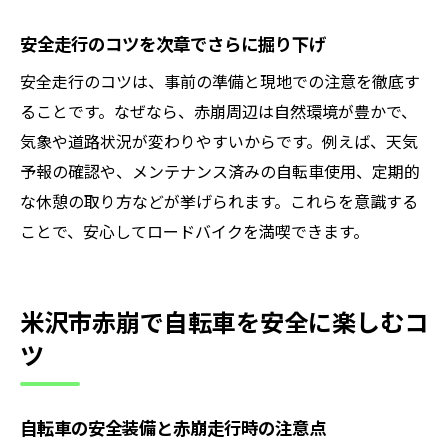
安全走行のコツを次章でさらに掘り下げ
安全走行のコツは、事前の準備と現地での注意を徹底す
ることです。なぜなら、赤崩周辺は自然環境が豊かで、
気象や道路状況が変わりやすいからです。例えば、天気
予報の確認や、メンテナンス済みの自転車使用、定期的
な休憩の取り方などが挙げられます。これらを意識する
ことで、安心してロードバイクを満喫できます。
米沢市赤崩で自転車を安全に楽しむコ
ツ
自転車の安全装備と赤崩走行時の注意点