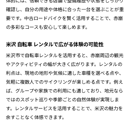
体的には、信頼できる店舗で整備履歴や状態をしっかり
確認し、自分の用途や体格に合った一台を選ぶことが重
要です。中古ロードバイクを賢く活用することで、赤崩
の多彩なコースも安心して楽しめます。
米沢 自転車 レンタルで広がる体験の可能性
米沢市で自転車レンタルを活用すると、赤崩周辺の観光
やアクティビティの幅が大きく広がります。レンタルの
利点は、現地の地形や気候に適した車種を選べる点や、
気軽に複数人でのサイクリングが楽しめる点です。例え
ば、グループや家族での利用にも適しており、地元なら
ではのスポット巡りや季節ごとの自然体験が実現しま
す。レンタルサービスを活用することで、米沢の魅力を
余すことなく体感できます。