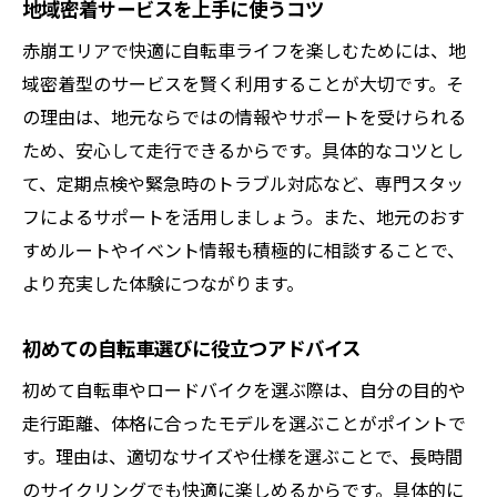
地域密着サービスを上手に使うコツ
赤崩エリアで快適に自転車ライフを楽しむためには、地
域密着型のサービスを賢く利用することが大切です。そ
の理由は、地元ならではの情報やサポートを受けられる
ため、安心して走行できるからです。具体的なコツとし
て、定期点検や緊急時のトラブル対応など、専門スタッ
フによるサポートを活用しましょう。また、地元のおす
すめルートやイベント情報も積極的に相談することで、
より充実した体験につながります。
初めての自転車選びに役立つアドバイス
初めて自転車やロードバイクを選ぶ際は、自分の目的や
走行距離、体格に合ったモデルを選ぶことがポイントで
す。理由は、適切なサイズや仕様を選ぶことで、長時間
のサイクリングでも快適に楽しめるからです。具体的に