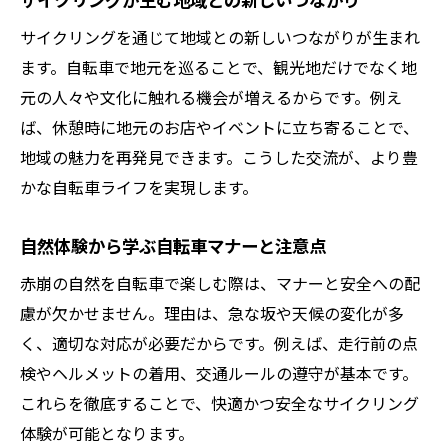
サイクリングが生む地域との新しいつながり
サイクリングを通じて地域との新しいつながりが生まれ
ます。自転車で地元を巡ることで、観光地だけでなく地
元の人々や文化に触れる機会が増えるからです。例え
ば、休憩時に地元のお店やイベントに立ち寄ることで、
地域の魅力を再発見できます。こうした交流が、より豊
かな自転車ライフを実現します。
自然体験から学ぶ自転車マナーと注意点
赤崩の自然を自転車で楽しむ際は、マナーと安全への配
慮が欠かせません。理由は、急な坂や天候の変化が多
く、適切な対応が必要だからです。例えば、走行前の点
検やヘルメットの着用、交通ルールの遵守が基本です。
これらを徹底することで、快適かつ安全なサイクリング
体験が可能となります。