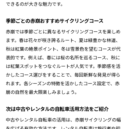
できるのが大きな魅力です。
季節ごとの赤崩おすすめサイクリングコース
赤崩では季節ごとに異なるサイクリングコースを楽しめ
ます。春は花々が咲き誇るルート、夏は緑豊かな林道、
秋は紅葉の絶景ポイント、冬は雪景色を望むコースが代
表的です。例えば、春には桜の名所を巡るコース、秋に
は紅葉スポットをつなぐルートが人気です。季節感を活
かしたコース選びをすることで、毎回新鮮な発見が得ら
れます。各シーズンの特徴を活かしたコース設定で、赤
崩の自然を最大限楽しみましょう。
次は中古やレンタルの自転車活用方法をご紹介
中古やレンタル自転車の活用は、赤崩サイクリングの幅
を広げる有効な方法です。レンタル自転車は旅行者や初