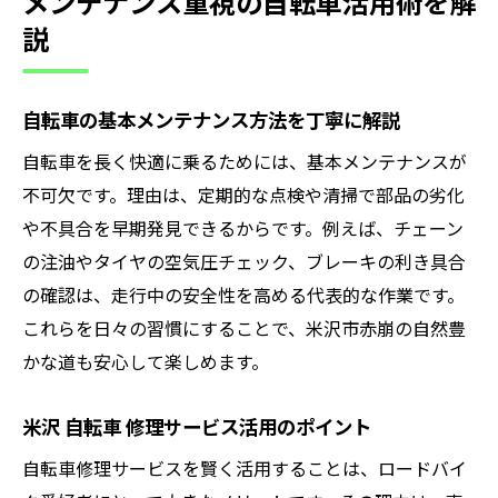
メンテナンス重視の自転車活用術を解
説
自転車の基本メンテナンス方法を丁寧に解説
自転車を長く快適に乗るためには、基本メンテナンスが
不可欠です。理由は、定期的な点検や清掃で部品の劣化
や不具合を早期発見できるからです。例えば、チェーン
の注油やタイヤの空気圧チェック、ブレーキの利き具合
の確認は、走行中の安全性を高める代表的な作業です。
これらを日々の習慣にすることで、米沢市赤崩の自然豊
かな道も安心して楽しめます。
米沢 自転車 修理サービス活用のポイント
自転車修理サービスを賢く活用することは、ロードバイ