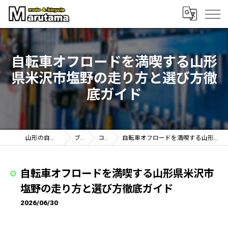
自転車オフロードを満喫する山形
県米沢市塩野の走り方と選び方徹
底ガイド
山形の自転車なら丸玉輪店
ブログ
コラム
自転車オフロードを満喫する山形県米沢市塩野の走り方と選び方徹底ガイド
自転車オフロードを満喫する山形県米沢市
塩野の走り方と選び方徹底ガイド
2026/06/30