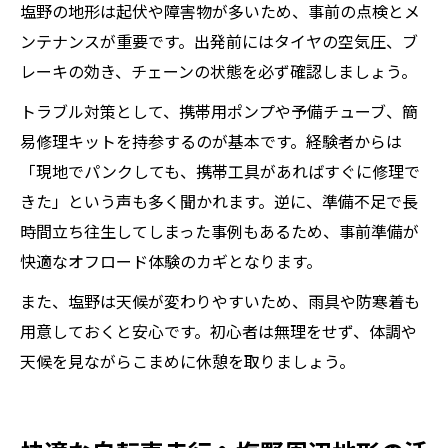
塩野の地形は起伏や障害物が多いため、事前の点検とメ
ンテナンスが重要です。出発前にはタイヤの空気圧、ブ
レーキの効き、チェーンの状態を必ず確認しましょう。
トラブル対策として、携帯用ポンプや予備チューブ、簡
易修理キットを持参するのが基本です。経験者からは
「現地でパンクしても、携帯工具があればすぐに修理で
きた」という声も多く聞かれます。逆に、準備不足で長
時間立ち往生してしまった事例もあるため、事前準備が
快適なオフロード体験のカギとなります。
また、塩野は天候が変わりやすいため、雨具や防寒着も
用意しておくと安心です。初心者は無理をせず、体調や
天候を見ながらこまめに休憩を取りましょう。