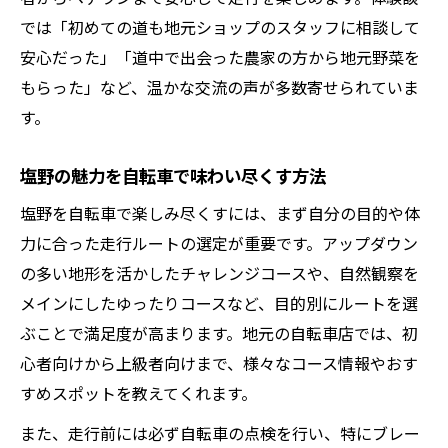
では「初めての道も地元ショップのスタッフに相談して
安心だった」「道中で出会った農家の方から地元野菜を
もらった」など、温かな交流の声が多数寄せられていま
す。
塩野の魅力を自転車で味わい尽くす方法
塩野を自転車で楽しみ尽くすには、まず自分の目的や体
力に合った走行ルートの選定が重要です。アップダウン
の多い地形を活かしたチャレンジコースや、自然観察を
メインにしたゆったりコースなど、目的別にルートを選
ぶことで満足度が高まります。地元の自転車店では、初
心者向けから上級者向けまで、様々なコース情報やおす
すめスポットを教えてくれます。
また、走行前には必ず自転車の点検を行い、特にブレー