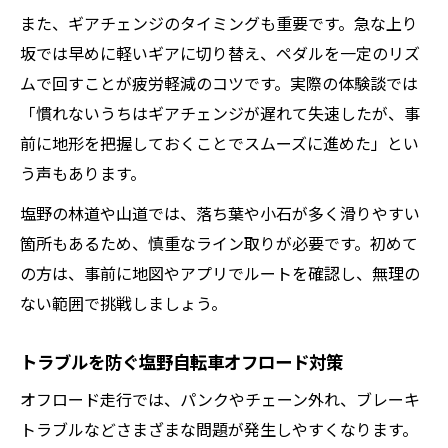
また、ギアチェンジのタイミングも重要です。急な上り
坂では早めに軽いギアに切り替え、ペダルを一定のリズ
ムで回すことが疲労軽減のコツです。実際の体験談では
「慣れないうちはギアチェンジが遅れて失速したが、事
前に地形を把握しておくことでスムーズに進めた」とい
う声もあります。
塩野の林道や山道では、落ち葉や小石が多く滑りやすい
箇所もあるため、慎重なライン取りが必要です。初めて
の方は、事前に地図やアプリでルートを確認し、無理の
ない範囲で挑戦しましょう。
トラブルを防ぐ塩野自転車オフロード対策
オフロード走行では、パンクやチェーン外れ、ブレーキ
トラブルなどさまざまな問題が発生しやすくなります。