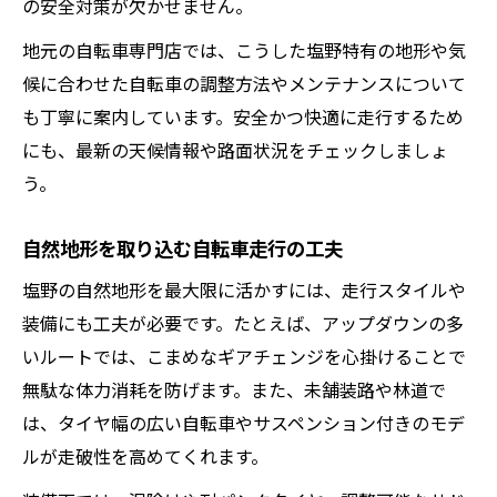
の安全対策が欠かせません。
地元の自転車専門店では、こうした塩野特有の地形や気
候に合わせた自転車の調整方法やメンテナンスについて
も丁寧に案内しています。安全かつ快適に走行するため
にも、最新の天候情報や路面状況をチェックしましょ
う。
自然地形を取り込む自転車走行の工夫
塩野の自然地形を最大限に活かすには、走行スタイルや
装備にも工夫が必要です。たとえば、アップダウンの多
いルートでは、こまめなギアチェンジを心掛けることで
無駄な体力消耗を防げます。また、未舗装路や林道で
は、タイヤ幅の広い自転車やサスペンション付きのモデ
ルが走破性を高めてくれます。