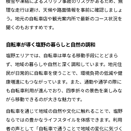
積雪や凍結によるスリップ事故のリスクがあるため、無
理な走行は避け、天候や路面情報を事前に確認しましょ
う。地元の自転車店や観光案内所で最新のコース状況を
聞くのもおすすめです。
自転車が導く塩野の暮らしと自然の調和
塩野エリアでは、自転車は単なる移動手段にとどまら
ず、地域の暮らしや自然と深く調和しています。地元住
民が日常的に自転車を使うことで、環境負荷の低減や健
康増進にもつながっています。また、通勤や通学の際に
も自転車利用が進んでおり、四季折々の景色を楽しみな
がら移動できるのが大きな魅力です。
自転車を通じて地域の自然や文化に触れることで、塩野
ならではの豊かなライフスタイルを体感できます。利用
者の声として「自転車で通うことで地域の変化に気づく