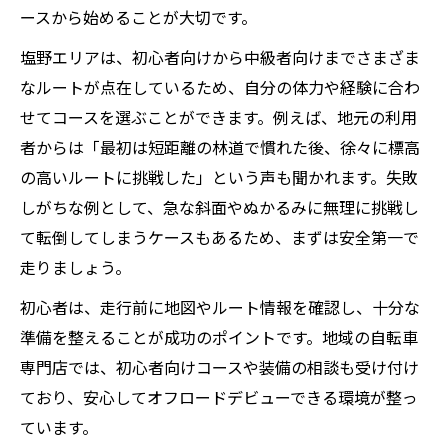
ースから始めることが大切です。
塩野エリアは、初心者向けから中級者向けまでさまざま
なルートが点在しているため、自分の体力や経験に合わ
せてコースを選ぶことができます。例えば、地元の利用
者からは「最初は短距離の林道で慣れた後、徐々に標高
の高いルートに挑戦した」という声も聞かれます。失敗
しがちな例として、急な斜面やぬかるみに無理に挑戦し
て転倒してしまうケースもあるため、まずは安全第一で
走りましょう。
初心者は、走行前に地図やルート情報を確認し、十分な
準備を整えることが成功のポイントです。地域の自転車
専門店では、初心者向けコースや装備の相談も受け付け
ており、安心してオフロードデビューできる環境が整っ
ています。