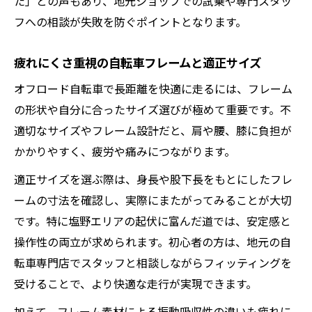
た」との声もあり、地元ショップでの試乗や専門スタッ
フへの相談が失敗を防ぐポイントとなります。
疲れにくさ重視の自転車フレームと適正サイズ
オフロード自転車で長距離を快適に走るには、フレーム
の形状や自分に合ったサイズ選びが極めて重要です。不
適切なサイズやフレーム設計だと、肩や腰、膝に負担が
かかりやすく、疲労や痛みにつながります。
適正サイズを選ぶ際は、身長や股下長をもとにしたフレ
ームの寸法を確認し、実際にまたがってみることが大切
です。特に塩野エリアの起伏に富んだ道では、安定感と
操作性の両立が求められます。初心者の方は、地元の自
転車専門店でスタッフと相談しながらフィッティングを
受けることで、より快適な走行が実現できます。