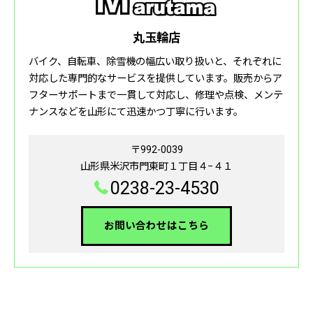
丸玉輪店
バイク、自転車、除雪機の幅広い取り扱いと、それぞれに
対応した専門的なサービスを提供しています。販売からア
フターサポートまで一貫して対応し、修理や点検、メンテ
ナンスなどを山形にて迅速かつ丁寧に行います。
〒992-0039
山形県米沢市門東町１丁目４−４１
0238-23-4530
お問い合わせはこちら