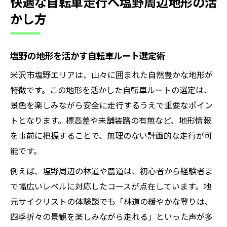
快適な自転車走行へ塩野周辺地形の活
かし方
塩野の地形を活かす自転車ルート選定術
米沢市塩野エリアは、山々に囲まれた自然豊かな地形が
特徴です。この地形を活かした自転車ルートの選定は、
景色を楽しみながら安全に走行するうえで重要なポイン
トとなります。標高差や未舗装路の有無など、地形情報
を事前に把握することで、無理のない計画的な走行が可
能です。
例えば、塩野周辺の林道や農道は、初心者から経験者ま
で幅広いレベルに対応したコースが点在しています。地
元サイクリストの体験談でも「林道の緩やかな登りは、
四季折々の景観を楽しみながら走れる」といった声が多