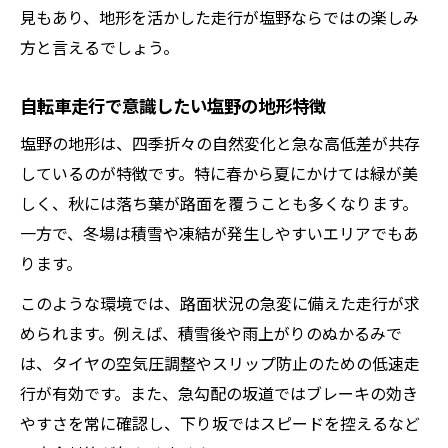
見もあり、地形を活かした走行が塩野ならではの楽しみ
方と言えるでしょう。
自転車走行で意識したい塩野の地形特徴
塩野の地形は、四季折々の自然変化と急な高低差が共存
しているのが特徴です。特に春から夏にかけては緑が美
しく、秋には落ち葉が路面を覆うことも多くなります。
一方で、冬場は積雪や凍結が発生しやすいエリアでもあ
ります。
このような環境では、路面状況の急変に備えた走行が求
められます。例えば、積雪後や雨上がりのぬかるみで
は、タイヤの空気圧調整やスリップ防止のための低速走
行が有効です。また、急勾配の坂道ではブレーキの効き
やすさを常に確認し、下り坂ではスピードを控えるなど