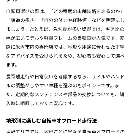
自転車選びの際は、「どの程度の未舗装路を走るのか」
「坂道の多さ」「自分の体力や経験値」などを明確にし
ましょう。たとえば、急勾配が多い塩野では、ギア比の
幅が広いモデルや軽量フレームの自転車が人気です。実
際に米沢市内の専門店では、地形や用途に合わせた丁寧
なアドバイスを受けられるため、初心者も安心して選べ
ます。
長距離走行や日常使いを考慮するなら、サドルやハンド
ルの調整がしやすい車種を選ぶのもポイントです。ま
た、定期的なメンテナンスや部品の交換についても、購
入時に相談しておくと安心です。
地形別に楽しむ自転車オフロード走行法
塩野エリアでは、地形ごとに異なる自転車オフロードの