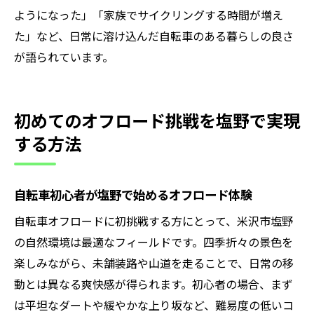
ようになった」「家族でサイクリングする時間が増え
た」など、日常に溶け込んだ自転車のある暮らしの良さ
が語られています。
初めてのオフロード挑戦を塩野で実現
する方法
自転車初心者が塩野で始めるオフロード体験
自転車オフロードに初挑戦する方にとって、米沢市塩野
の自然環境は最適なフィールドです。四季折々の景色を
楽しみながら、未舗装路や山道を走ることで、日常の移
動とは異なる爽快感が得られます。初心者の場合、まず
は平坦なダートや緩やかな上り坂など、難易度の低いコ