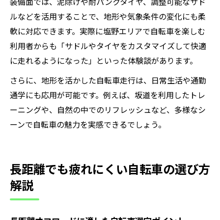
装備面では、泥除けや耐パンクタイヤ、調整可能なサド
ルなどを活用することで、地形や気象条件の変化にも柔
軟に対応できます。実際に塩野エリアで自転車を楽しむ
利用者からも「サドルやタイヤをカスタマイズして快適
に走れるようになった」といった体験談があります。
さらに、地形を活かした自転車走行は、日常生活や通勤
通学にも応用が可能です。例えば、坂道を利用したトレ
ーニングや、自然の中でのリフレッシュなど、多様なシ
ーンで自転車の魅力を実感できるでしょう。
長距離でも疲れにくい自転車の選び方
解説