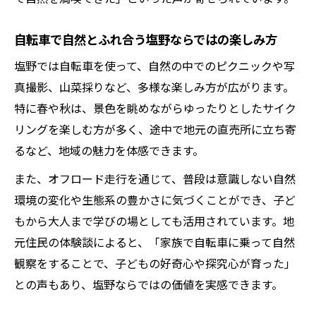
自転車で自然とふれ合う塩野ならではの楽しみ方
塩野では自転車を使って、自然の中でのピクニックや写
真撮影、山菜採りなど、多様な楽しみ方が広がります。
特に春や秋は、景色を眺めながらゆったりとしたサイク
リングを楽しむ方が多く、途中で地元の直売所に立ち寄
るなど、地域の魅力を体感できます。
また、オフロード走行を通じて、普段は意識しない自然
環境の変化や生態系の豊かさに気づくことができ、子ど
もから大人まで学びの場としても活用されています。地
元住民の体験談によると、「家族で自転車に乗って自然
観察をすることで、子どもの好奇心や探究心が育った」
との声もあり、塩野ならではの価値を実感できます。