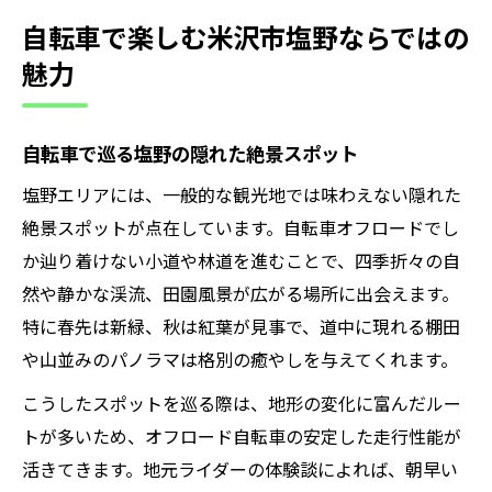
自転車で楽しむ米沢市塩野ならではの
魅力
自転車で巡る塩野の隠れた絶景スポット
塩野エリアには、一般的な観光地では味わえない隠れた
絶景スポットが点在しています。自転車オフロードでし
か辿り着けない小道や林道を進むことで、四季折々の自
然や静かな渓流、田園風景が広がる場所に出会えます。
特に春先は新緑、秋は紅葉が見事で、道中に現れる棚田
や山並みのパノラマは格別の癒やしを与えてくれます。
こうしたスポットを巡る際は、地形の変化に富んだルー
トが多いため、オフロード自転車の安定した走行性能が
活きてきます。地元ライダーの体験談によれば、朝早い