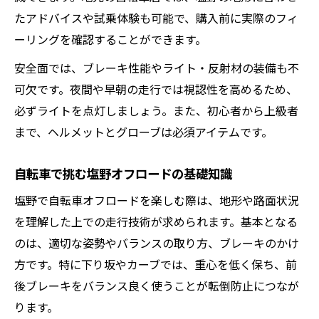
たアドバイスや試乗体験も可能で、購入前に実際のフィ
ーリングを確認することができます。
安全面では、ブレーキ性能やライト・反射材の装備も不
可欠です。夜間や早朝の走行では視認性を高めるため、
必ずライトを点灯しましょう。また、初心者から上級者
まで、ヘルメットとグローブは必須アイテムです。
自転車で挑む塩野オフロードの基礎知識
塩野で自転車オフロードを楽しむ際は、地形や路面状況
を理解した上での走行技術が求められます。基本となる
のは、適切な姿勢やバランスの取り方、ブレーキのかけ
方です。特に下り坂やカーブでは、重心を低く保ち、前
後ブレーキをバランス良く使うことが転倒防止につなが
ります。