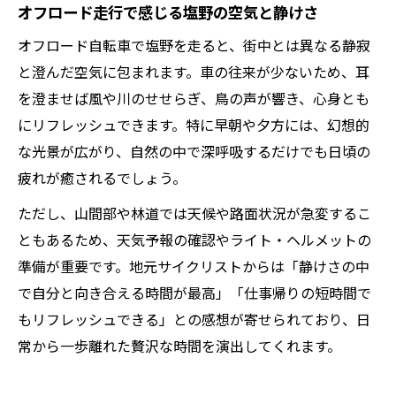
オフロード走行で感じる塩野の空気と静けさ
オフロード自転車で塩野を走ると、街中とは異なる静寂
と澄んだ空気に包まれます。車の往来が少ないため、耳
を澄ませば風や川のせせらぎ、鳥の声が響き、心身とも
にリフレッシュできます。特に早朝や夕方には、幻想的
な光景が広がり、自然の中で深呼吸するだけでも日頃の
疲れが癒されるでしょう。
ただし、山間部や林道では天候や路面状況が急変するこ
ともあるため、天気予報の確認やライト・ヘルメットの
準備が重要です。地元サイクリストからは「静けさの中
で自分と向き合える時間が最高」「仕事帰りの短時間で
もリフレッシュできる」との感想が寄せられており、日
常から一歩離れた贅沢な時間を演出してくれます。