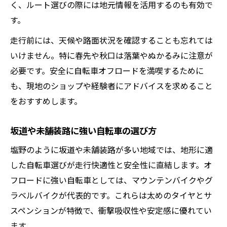
く、ルート選びの際には地元情報を活用するのも有効で
す。
走行前には、天候や路面状況を確認することも忘れては
いけません。特に春先や秋口は落葉やぬかるみに注意が
必要です。安全に自転車オフロードを満喫するために
も、現地のショップや経験者にアドバイスを求めること
をおすすめします。
坂道や未舗装路に強い自転車の選び方
塩野のように坂道や未舗装路が多い地域では、地形に適
した自転車選びが走行快適性と安全性に直結します。オ
フロードに強い自転車としては、マウンテンバイクやグ
ラベルバイクが代表的です。これらは太めのタイヤとサ
スペンションが特徴で、衝撃吸収性や安定感に優れてい
ます。