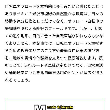
自転車オフロードを本格的に楽しみたいと感じたことは
ありませんか？米沢市塩野の自然豊かな環境は、日々の
移動や気分転換としてだけでなく、オフロード自転車の
醍醐味を味わえる絶好のフィールドです。しかし、初め
ての道や地形、目的に合った自転車選びに悩む方も少な
くありません。本記事では、自転車オフロードを満喫す
るための塩野エリアの走り方や最適な自転車の選び方
を、地域の実情や体験談を交えつつ徹底解説します。読
むことで、走行ルートや車種選定だけでなく、日常生活
や通勤通学にも活きる自転車活用のヒントが幅広く得ら
れるでしょう。