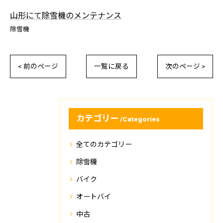
山形にて除雪機のメンテナンス
除雪機
< 前のページ
一覧に戻る
次のページ >
カテゴリー
Categories
全てのカテゴリー
除雪機
バイク
オートバイ
中古