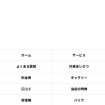
ホーム
サービス
よくある質問
代表あいさつ
料金表
ギャラリー
口コミ
当店の特徴
除雪機
バイク