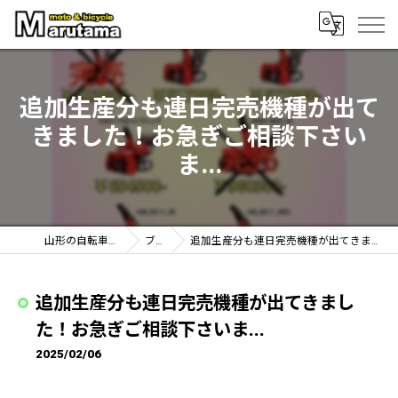
追加生産分も連日完売機種が出て
きました！お急ぎご相談下さい
ま...
山形の自転車なら丸玉輪店
ブログ
追加生産分も連日完売機種が出てきました！お急ぎご相談下さいま...
追加生産分も連日完売機種が出てきまし
た！お急ぎご相談下さいま...
2025/02/06