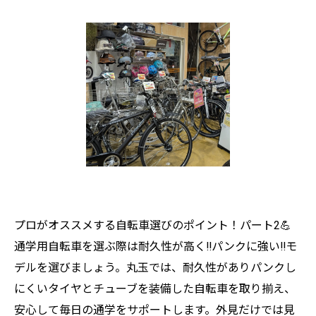
プロがオススメする自転車選びのポイント！パート2💪
通学用自転車を選ぶ際は耐久性が高く‼️パンクに強い‼️モ
デルを選びましょう。丸玉では、耐久性がありパンクし
にくいタイヤとチューブを装備した自転車を取り揃え、
安心して毎日の通学をサポートします。外見だけでは見