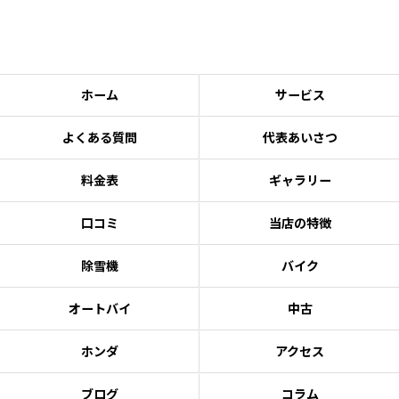
ホーム
サービス
よくある質問
代表あいさつ
料金表
ギャラリー
口コミ
当店の特徴
除雪機
バイク
オートバイ
中古
ホンダ
アクセス
ブログ
コラム