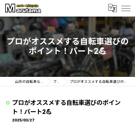
プロがオススメする自転車選びの
ポイント！パート2💪
山形の自転車なら丸玉輪店
ブログ
プロがオススメする自転車選びのポイント！パート2💪
プロがオススメする自転車選びのポイン
ト！パート2💪
2025/03/27