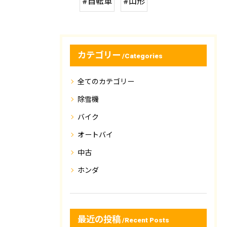
#自転車
#山形
カテゴリー
Categories
全てのカテゴリー
除雪機
バイク
オートバイ
中古
ホンダ
最近の投稿
Recent Posts