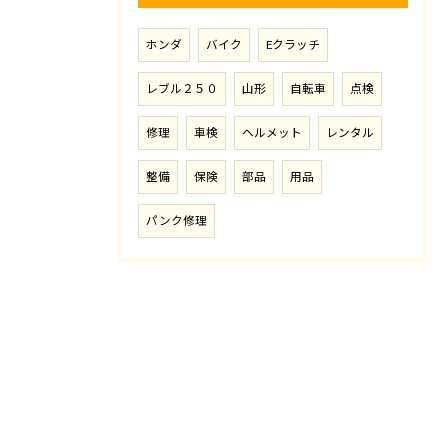
ホンダ
バイク
Eクラッチ
レブル２５０
山形
自転車
点検
修理
車検
ヘルメット
レンタル
整備
保険
部品
用品
パンク修理