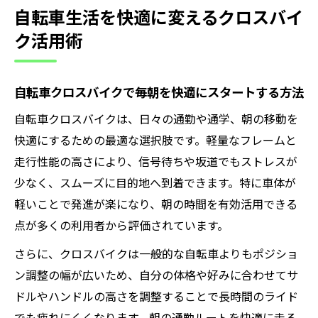
自転車生活を快適に変えるクロスバイ
ク活用術
自転車クロスバイクで毎朝を快適にスタートする方法
自転車クロスバイクは、日々の通勤や通学、朝の移動を
快適にするための最適な選択肢です。軽量なフレームと
走行性能の高さにより、信号待ちや坂道でもストレスが
少なく、スムーズに目的地へ到着できます。特に車体が
軽いことで発進が楽になり、朝の時間を有効活用できる
点が多くの利用者から評価されています。
さらに、クロスバイクは一般的な自転車よりもポジショ
ン調整の幅が広いため、自分の体格や好みに合わせてサ
ドルやハンドルの高さを調整することで長時間のライド