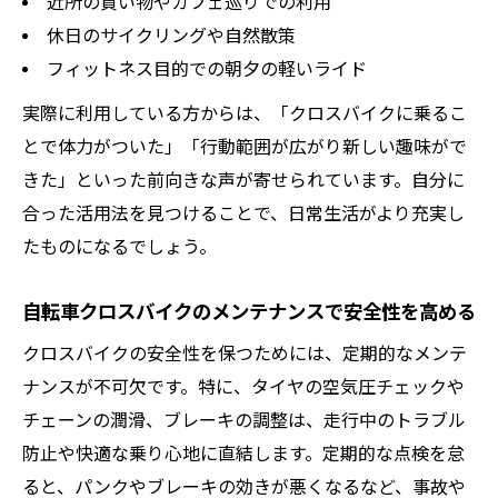
近所の買い物やカフェ巡りでの利用
休日のサイクリングや自然散策
フィットネス目的での朝夕の軽いライド
実際に利用している方からは、「クロスバイクに乗るこ
とで体力がついた」「行動範囲が広がり新しい趣味がで
きた」といった前向きな声が寄せられています。自分に
合った活用法を見つけることで、日常生活がより充実し
たものになるでしょう。
自転車クロスバイクのメンテナンスで安全性を高める
クロスバイクの安全性を保つためには、定期的なメンテ
ナンスが不可欠です。特に、タイヤの空気圧チェックや
チェーンの潤滑、ブレーキの調整は、走行中のトラブル
防止や快適な乗り心地に直結します。定期的な点検を怠
ると、パンクやブレーキの効きが悪くなるなど、事故や