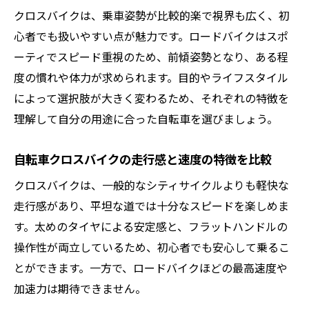
クロスバイクは、乗車姿勢が比較的楽で視界も広く、初
心者でも扱いやすい点が魅力です。ロードバイクはスポ
ーティでスピード重視のため、前傾姿勢となり、ある程
度の慣れや体力が求められます。目的やライフスタイル
によって選択肢が大きく変わるため、それぞれの特徴を
理解して自分の用途に合った自転車を選びましょう。
自転車クロスバイクの走行感と速度の特徴を比較
クロスバイクは、一般的なシティサイクルよりも軽快な
走行感があり、平坦な道では十分なスピードを楽しめま
す。太めのタイヤによる安定感と、フラットハンドルの
操作性が両立しているため、初心者でも安心して乗るこ
とができます。一方で、ロードバイクほどの最高速度や
加速力は期待できません。