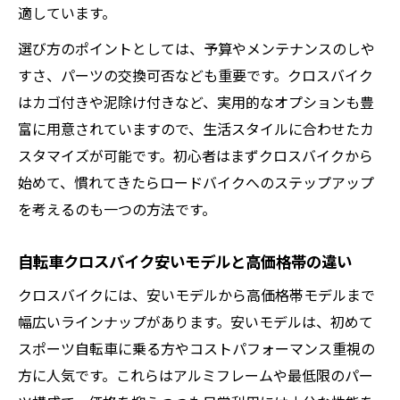
適しています。
選び方のポイントとしては、予算やメンテナンスのしや
すさ、パーツの交換可否なども重要です。クロスバイク
はカゴ付きや泥除け付きなど、実用的なオプションも豊
富に用意されていますので、生活スタイルに合わせたカ
スタマイズが可能です。初心者はまずクロスバイクから
始めて、慣れてきたらロードバイクへのステップアップ
を考えるのも一つの方法です。
自転車クロスバイク安いモデルと高価格帯の違い
クロスバイクには、安いモデルから高価格帯モデルまで
幅広いラインナップがあります。安いモデルは、初めて
スポーツ自転車に乗る方やコストパフォーマンス重視の
方に人気です。これらはアルミフレームや最低限のパー