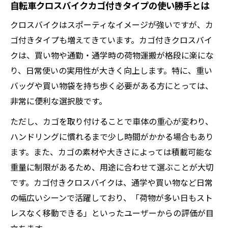
自転車クロスバイクカゴ付きタイプの使い勝手とは
クロスバイクはスポーティなイメージが強いですが、カ
ゴ付きタイプも増えてきています。カゴ付きクロスバイ
クは、買い物や通勤・通学時の荷物運搬が格段に楽にな
り、日常使いの実用性が大きく向上します。特に、重い
バッグや買い物袋を持ち歩く必要がある方にとっては、
非常に便利な選択肢です。
ただし、カゴを取り付けることで車体の重心が変わり、
ハンドリングに慣れるまで少し時間がかかる場合もあり
ます。また、カゴの素材や大きさによっては積載可能な
重量に制限があるため、用途に合わせて選ぶことが大切
です。カゴ付きクロスバイクは、通学や買い物など日常
の幅広いシーンで活躍しており、「荷物が多い日もスト
レスなく移動できる」といったユーザーからの評価が目