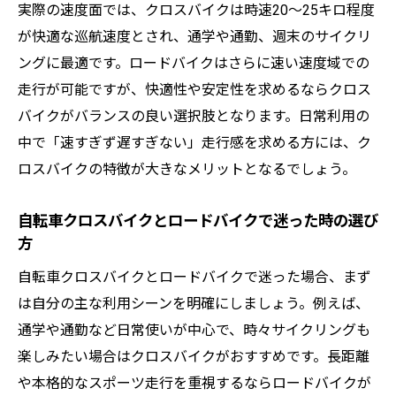
実際の速度面では、クロスバイクは時速20〜25キロ程度
が快適な巡航速度とされ、通学や通勤、週末のサイクリ
ングに最適です。ロードバイクはさらに速い速度域での
走行が可能ですが、快適性や安定性を求めるならクロス
バイクがバランスの良い選択肢となります。日常利用の
中で「速すぎず遅すぎない」走行感を求める方には、ク
ロスバイクの特徴が大きなメリットとなるでしょう。
自転車クロスバイクとロードバイクで迷った時の選び
方
自転車クロスバイクとロードバイクで迷った場合、まず
は自分の主な利用シーンを明確にしましょう。例えば、
通学や通勤など日常使いが中心で、時々サイクリングも
楽しみたい場合はクロスバイクがおすすめです。長距離
や本格的なスポーツ走行を重視するならロードバイクが