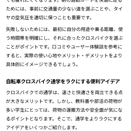
でも疲れにくくなります。朝の通勤ルートを快適に走る
ためには、事前に交通量の少ない道を選ぶことや、タイ
ヤの空気圧を適切に保つことも重要です。
失敗しないためには、最初に自分の用途や乗る距離、使
う時間帯を明確にし、それに合ったクロスバイクを選ぶ
ことがポイントです。口コミやユーザー体験談を参考に
すると、実際の使い心地やメリット・デメリットをより
具体的にイメージできるでしょう。
自転車クロスバイク通学をラクにする便利アイデア
クロスバイクでの通学は、速さと快適さを両立できる点
が大きなメリットです。しかし、教科書や部活の荷物が
多い学生にとっては、荷物の運搬方法や安全面が気にな
るポイントとなります。そこで、通学をよりラクにする
アイデアをいくつかご紹介します。