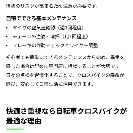
怪我のリスクが高まるため注意が必要です。
自宅でできる基本メンテナンス
タイヤの空気圧確認（週1回程度）
チェーンの注油・清掃（月1回程度）
ブレーキの作動チェックとワイヤー調整
初心者でも簡単にできるメンテナンスから始め、異常を
感じた場合は早めに専門店に相談することが大切です。
日々の点検を習慣化することで、クロスバイクの寿命が
延び、安心して日常生活に活用できます。
快適さ重視なら自転車クロスバイクが
最適な理由