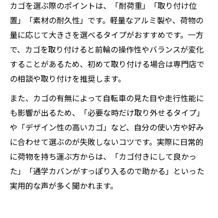
カゴを選ぶ際のポイントは、「耐荷重」「取り付け位
置」「素材の耐久性」です。軽量なアルミ製や、荷物の
量に応じて大きさを選べるタイプがおすすめです。一方
で、カゴを取り付けると前輪の操作性やバランスが変化
することがあるため、初めて取り付ける場合は専門店で
の相談や取り付けを推奨します。
また、カゴの有無によって自転車の見た目や走行性能に
も影響が出るため、「必要な時だけ取り外せるタイプ」
や「デザイン性の高いカゴ」など、自分の使い方や好み
に合わせて選ぶのが失敗しないコツです。実際に日常的
に荷物を持ち運ぶ方からは、「カゴ付きにして良かっ
た」「通学カバンがすっぽり入るので助かる」といった
実用的な声が多く聞かれます。