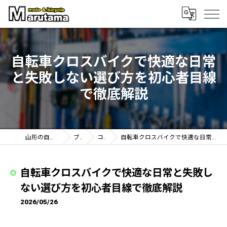
自転車クロスバイクで快適な日常
と失敗しない選び方を初心者目線
で徹底解説
山形の自転車なら丸玉輪店
ブログ
コラム
自転車クロスバイクで快適な日常と失敗しない選び方を初心者目線で徹底解説
自転車クロスバイクで快適な日常と失敗し
ない選び方を初心者目線で徹底解説
2026/05/26