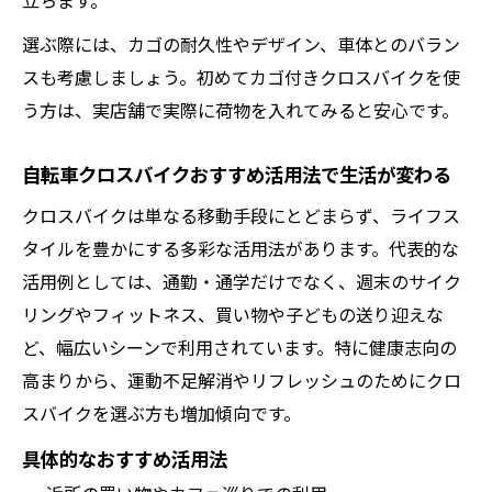
立ちます。
選ぶ際には、カゴの耐久性やデザイン、車体とのバラン
スも考慮しましょう。初めてカゴ付きクロスバイクを使
う方は、実店舗で実際に荷物を入れてみると安心です。
自転車クロスバイクおすすめ活用法で生活が変わる
クロスバイクは単なる移動手段にとどまらず、ライフス
タイルを豊かにする多彩な活用法があります。代表的な
活用例としては、通勤・通学だけでなく、週末のサイク
リングやフィットネス、買い物や子どもの送り迎えな
ど、幅広いシーンで利用されています。特に健康志向の
高まりから、運動不足解消やリフレッシュのためにクロ
スバイクを選ぶ方も増加傾向です。
具体的なおすすめ活用法