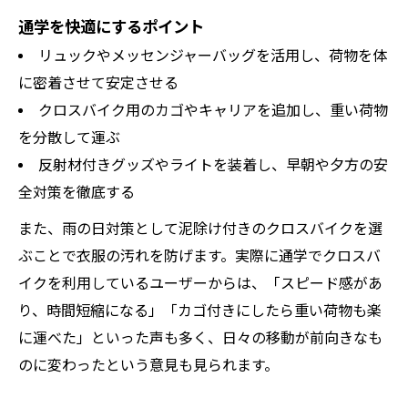
通学を快適にするポイント
リュックやメッセンジャーバッグを活用し、荷物を体
に密着させて安定させる
クロスバイク用のカゴやキャリアを追加し、重い荷物
を分散して運ぶ
反射材付きグッズやライトを装着し、早朝や夕方の安
全対策を徹底する
また、雨の日対策として泥除け付きのクロスバイクを選
ぶことで衣服の汚れを防げます。実際に通学でクロスバ
イクを利用しているユーザーからは、「スピード感があ
り、時間短縮になる」「カゴ付きにしたら重い荷物も楽
に運べた」といった声も多く、日々の移動が前向きなも
のに変わったという意見も見られます。