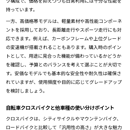
ツ構成で、価格を抑えつつも日常利用には十分な性能を
持っています。
一方、高価格帯モデルは、軽量素材や高性能コンポーネ
ントを採用しており、長距離走行やスポーツ走行にも対
応できます。例えば、カーボンフレームや上位グレード
の変速機が搭載されることもあります。購入時のポイン
トとして、用途に見合った機能が備わっているかどうか
を確認し、予算とのバランスを考えて選ぶことが大切で
す。安価なモデルでも基本的な安全性や耐久性は確保さ
れていますが、使用頻度や目的に応じてグレードアップ
を検討しましょう。
自転車クロスバイクと他車種の使い分けポイント
クロスバイクは、シティサイクルやマウンテンバイク、
ロードバイクと比較して「汎用性の高さ」が大きな魅力