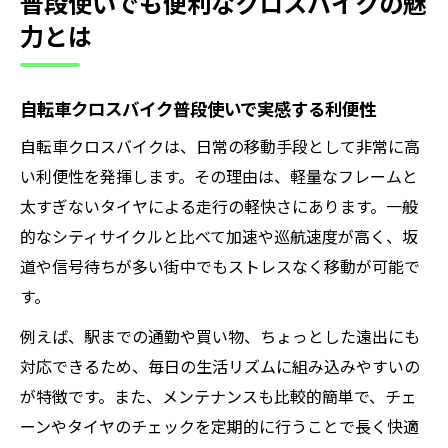
普段使いでも便利なクロスバイクの魅
力とは
自転車クロスバイク普段使いで実感する利便性
自転車クロスバイクは、日常の移動手段として非常に高
い利便性を発揮します。その理由は、軽量なフレームと
太すぎないタイヤによる走行の軽快さにあります。一般
的なシティサイクルと比べて加速や巡航速度が高く、坂
道や信号待ちが多い街中でもストレスなく移動が可能で
す。
例えば、駅までの通勤や買い物、ちょっとした遠出にも
対応できるため、毎日の生活リズムに組み込みやすいの
が特徴です。また、メンテナンスも比較的簡単で、チェ
ーンやタイヤのチェックを定期的に行うことで長く快適