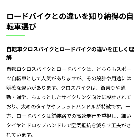
ロードバイクとの違いを知り納得の自
転車選び
自転車クロスバイクとロードバイクの違いを正しく理
解
自転車クロスバイクとロードバイクは、どちらもスポー
ツ自転車として人気がありますが、その設計や用途には
明確な違いがあります。クロスバイクは、街乗りや通
勤・通学、ちょっとしたサイクリング向けに設計されて
おり、太めのタイヤやフラットハンドルが特徴です。一
方、ロードバイクは舗装路での高速走行を重視し、細い
タイヤとドロップハンドルで空気抵抗を減らす工夫がさ
れています。