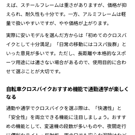
えば、スチールフレームは重さがありますが、価格が抑
えられ、耐久性も十分です。一方、アルミフレームは軽
量で扱いやすいですが、やや価格が上がります。
実際に安いモデルを選んだ方からは「初めてのクロスバ
イクとして十分満足」「日常の移動にはコスパ抜群」と
いった意見が多いです。ただし、長距離や本格的なスポ
ーツ用途には適さない場合があるので、使用目的に合わ
せて選ぶことが大切です。
自転車クロスバイクおすすめ機能で通勤通学が楽しく
なる
通勤や通学でクロスバイクを選ぶ際は、「快適性」と
「安全性」を両立できる機能に注目しましょう。おすす
めの機能として、変速機の段数が多いものや、夜間走行