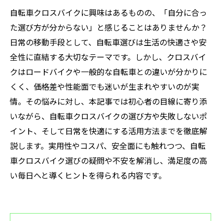
自転車クロスバイクに興味はあるものの、「自分に合っ
た選び方が分からない」と感じることはありませんか？
日常の移動手段として、自転車選びは生活の快適さや安
全性に直結する大切なテーマです。しかし、クロスバイ
クはロードバイクや一般的な自転車との違いが分かりに
くく、価格差や性能面でも迷いが生まれやすいのが実
情。その悩みに対し、本記事では初心者の目線に寄り添
いながら、自転車クロスバイクの選び方や失敗しないポ
イント、そして日常を快適にする活用方法までを徹底解
説します。実用性やコスパ、安全面にも触れつつ、自転
車クロスバイク選びの疑問や不安を解消し、満足度の高
い毎日へと導くヒントを得られる内容です。