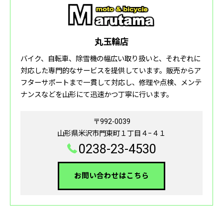
丸玉輪店
バイク、自転車、除雪機の幅広い取り扱いと、それぞれに
対応した専門的なサービスを提供しています。販売からア
フターサポートまで一貫して対応し、修理や点検、メンテ
ナンスなどを山形にて迅速かつ丁寧に行います。
〒992-0039
山形県米沢市門東町１丁目４−４１
0238-23-4530
お問い合わせはこちら