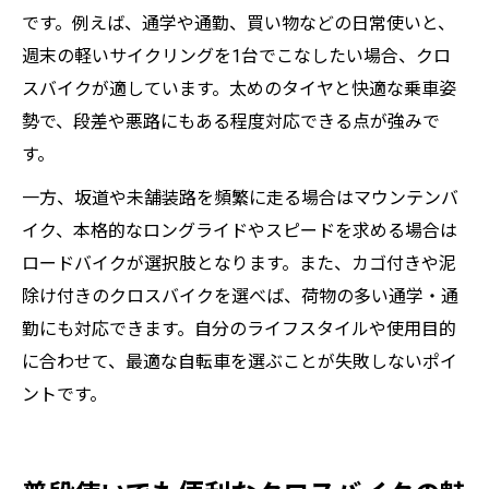
です。例えば、通学や通勤、買い物などの日常使いと、
週末の軽いサイクリングを1台でこなしたい場合、クロ
スバイクが適しています。太めのタイヤと快適な乗車姿
勢で、段差や悪路にもある程度対応できる点が強みで
す。
一方、坂道や未舗装路を頻繁に走る場合はマウンテンバ
イク、本格的なロングライドやスピードを求める場合は
ロードバイクが選択肢となります。また、カゴ付きや泥
除け付きのクロスバイクを選べば、荷物の多い通学・通
勤にも対応できます。自分のライフスタイルや使用目的
に合わせて、最適な自転車を選ぶことが失敗しないポイ
ントです。