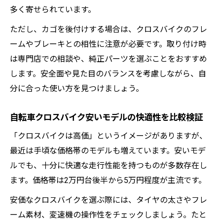
多く寄せられています。
ただし、カゴを後付けする場合は、クロスバイクのフレ
ームやブレーキとの相性に注意が必要です。取り付け時
は専門店での相談や、純正パーツを選ぶことをおすすめ
します。安全面や見た目のバランスを考慮しながら、自
分に合った使い方を見つけましょう。
自転車クロスバイク安いモデルの快適性を比較検証
「クロスバイクは高価」というイメージがありますが、
最近は手頃な価格帯のモデルも増えています。安いモデ
ルでも、十分に快適な走行性能を持つものが多数存在し
ます。価格帯は2万円台後半から5万円程度が主流です。
安価なクロスバイクを選ぶ際には、タイヤの太さやフレ
ーム素材、変速機の操作性をチェックしましょう。たと