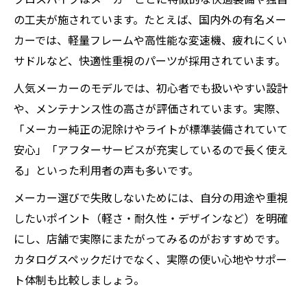
の工夫が施されています。たとえば、国内外の有名メー
カーでは、軽量フレームや高性能な変速機、疲れにくい
サドルなど、快適性重視のパーツが採用されています。
人気メーカーのモデルでは、初心者でも扱いやすい設計
や、メンテナンス性の高さが評価されています。実際、
「メーカー純正の泥除けやライトが標準装備されていて
安心」「アフターサービスが充実しているので長く使え
る」といった利用者の声も多いです。
メーカー選びで失敗しないためには、自分の用途や重視
したいポイント（軽さ・耐久性・デザインなど）を明確
にし、店舗で実際にまたがってみるのがおすすめです。
カタログスペックだけでなく、実際の使い心地やサポー
ト体制も比較しましょう。