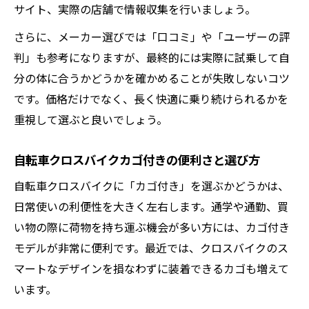
サイト、実際の店舗で情報収集を行いましょう。
さらに、メーカー選びでは「口コミ」や「ユーザーの評
判」も参考になりますが、最終的には実際に試乗して自
分の体に合うかどうかを確かめることが失敗しないコツ
です。価格だけでなく、長く快適に乗り続けられるかを
重視して選ぶと良いでしょう。
自転車クロスバイクカゴ付きの便利さと選び方
自転車クロスバイクに「カゴ付き」を選ぶかどうかは、
日常使いの利便性を大きく左右します。通学や通勤、買
い物の際に荷物を持ち運ぶ機会が多い方には、カゴ付き
モデルが非常に便利です。最近では、クロスバイクのス
マートなデザインを損なわずに装着できるカゴも増えて
います。